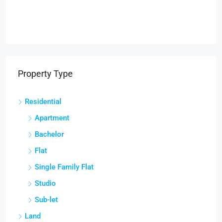
Property Type
Residential
Apartment
Bachelor
Flat
Single Family Flat
Studio
Sub-let
Land