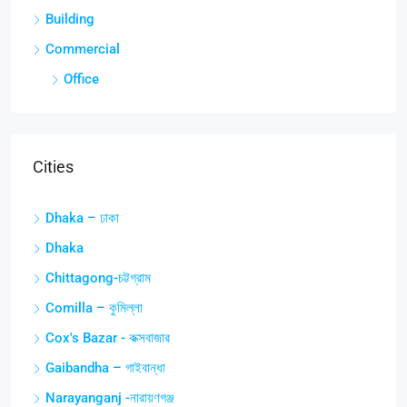
Building
Commercial
Office
Cities
Dhaka – ঢাকা
Dhaka
Chittagong-চট্টগ্রাম
Comilla – কুমিল্লা
Cox's Bazar - কক্সবাজার
Gaibandha – গাইবান্ধা
Narayanganj -নারায়ণগঞ্জ