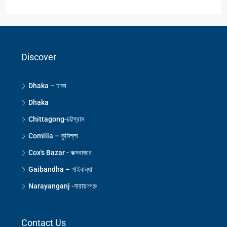
Discover
Dhaka – ঢাকা
Dhaka
Chittagong-চট্টগ্রাম
Comilla – কুমিল্লা
Cox's Bazar - কক্সবাজার
Gaibandha – গাইবান্ধা
Narayanganj -নারায়ণগঞ্জ
Contact Us