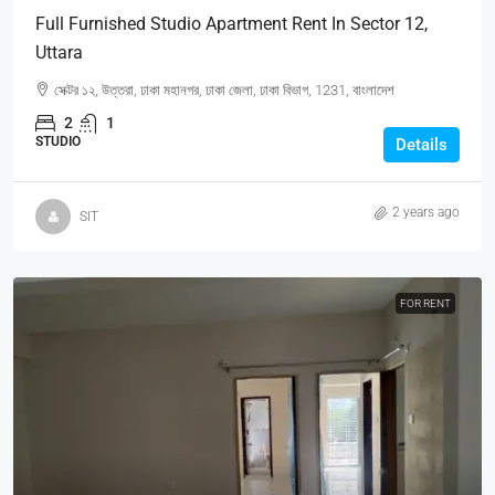
Full Furnished Studio Apartment Rent In Sector 12,
Uttara
সেক্টর ১২, উত্তরা, ঢাকা মহানগর, ঢাকা জেলা, ঢাকা বিভাগ, 1231, বাংলাদেশ
2
1
STUDIO
Details
2 years ago
SIT
FOR RENT