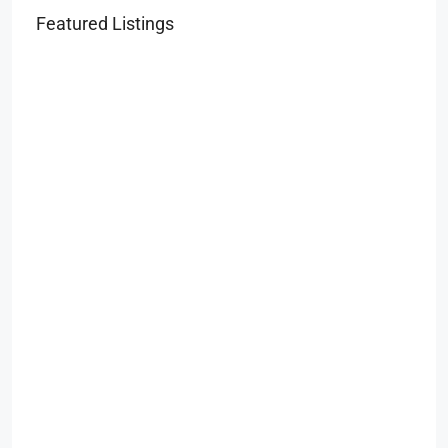
Featured Listings