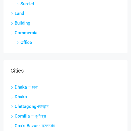
Sub-let
Land
Building
Commercial
Office
Cities
Dhaka – ঢাকা
Dhaka
Chittagong-চট্টগ্রাম
Comilla – কুমিল্লা
Cox's Bazar - কক্সবাজার