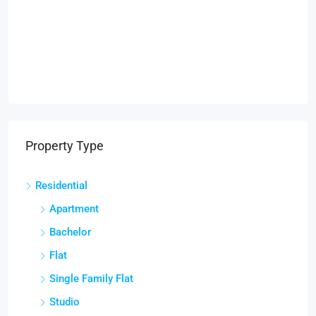
Property Type
Residential
Apartment
Bachelor
Flat
Single Family Flat
Studio