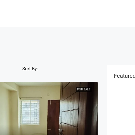
Sort By:
Featured
FOR SALE