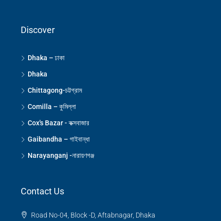
Discover
Dhaka – ঢাকা
Dhaka
Chittagong-চট্টগ্রাম
Comilla – কুমিল্লা
Cox's Bazar - কক্সবাজার
Gaibandha – গাইবান্ধা
Narayanganj -নারায়ণগঞ্জ
Contact Us
Road No-04, Block -D, Aftabnagar, Dhaka