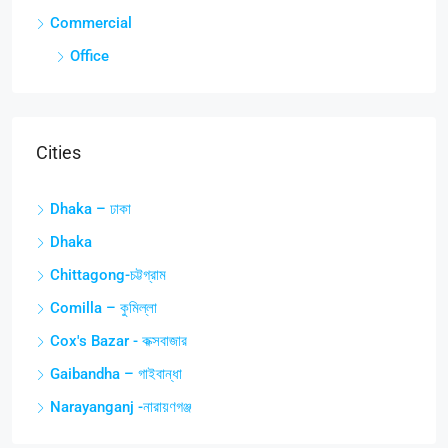
Commercial
Office
Cities
Dhaka – ঢাকা
Dhaka
Chittagong-চট্টগ্রাম
Comilla – কুমিল্লা
Cox's Bazar - কক্সবাজার
Gaibandha – গাইবান্ধা
Narayanganj -নারায়ণগঞ্জ