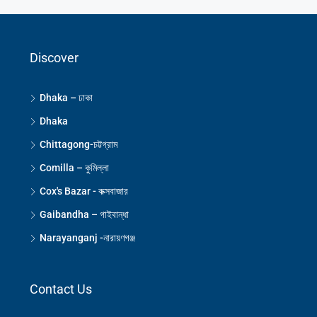
Discover
Dhaka – ঢাকা
Dhaka
Chittagong-চট্টগ্রাম
Comilla – কুমিল্লা
Cox's Bazar - কক্সবাজার
Gaibandha – গাইবান্ধা
Narayanganj -নারায়ণগঞ্জ
Contact Us