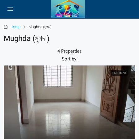
Home
Mughda (মুগদা)
Mughda (মুগদা)
4 Properties
Sort by:
FOR RENT