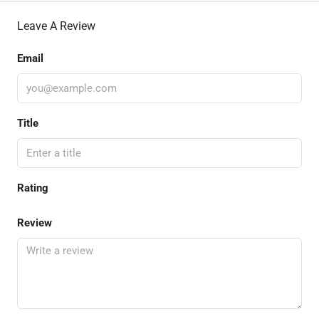
Leave A Review
Email
Title
Rating
Review