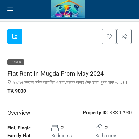
FOR RENT
Flat Rent In Mugda From May 2024
৬১/২৫,মমতাজ উদ্দিন আবাসিক এলাকা,সাবেক জামাই টেক, মান্ডা, মুগদা ঢাকা -১২১৪।
TK 9000
Overview
Property ID:
RBS-17980
Flat, Single
2
2
Family Flat
Bedrooms
Bathrooms