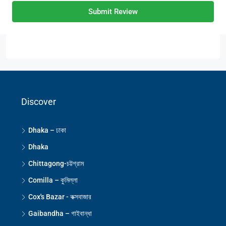
Submit Review
Discover
Dhaka – ঢাকা
Dhaka
Chittagong-চট্টগ্রাম
Comilla – কুমিল্লা
Cox's Bazar - কক্সবাজার
Gaibandha – গাইবান্ধা