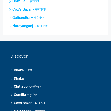
Comilla – কুমিল্লা
Cox's Bazar - কক্সবাজার
Gaibandha – গাইবান্ধা
Narayanganj -নারায়ণগঞ্জ
Discover
Dhaka – ঢাকা
Dhaka
Chittagong-চট্টগ্রাম
Comilla – কুমিল্লা
Cox's Bazar - কক্সবাজার