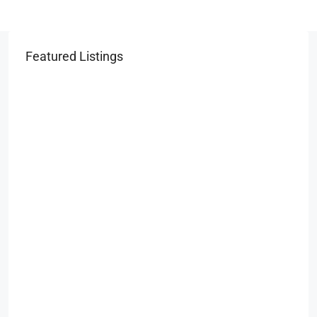
Featured Listings