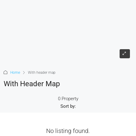
Home
With header map
With Header Map
0 Property
Sort by:
No listing found.