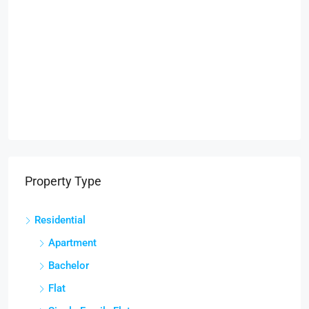
Property Type
Residential
Apartment
Bachelor
Flat