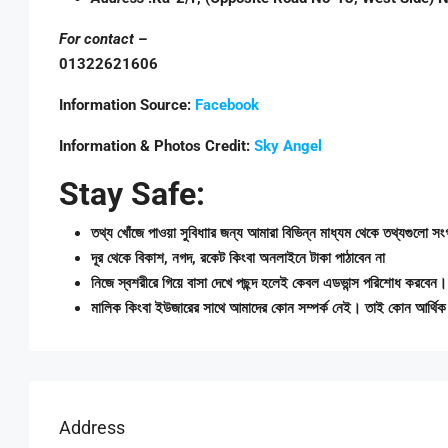
For contact
–
01322621606
Information Source:
Facebook
Information & Photos Credit:
Sky Angel
Stay Safe:
তথ্য খোঁজে পাওয়া সুবিধাার জন্য আমারা বিভিন্ন মাধ্যম থেকে তথ্যগুলো সং
দূর থেকে বিকাশ, নগদ, রকেট কিংবা অনলাইনে টাকা পাঠাবেন না
নিজে স্বশরীরে গিয়ে বাসা দেখে পছন্দ হলেই কেবল এডভান্স পরিশোধ করবেন
মালিক কিংবা ইউজারের সাথে আমাদের কোন সম্পর্ক নেই। তাই কোন আর্থিক 
Address