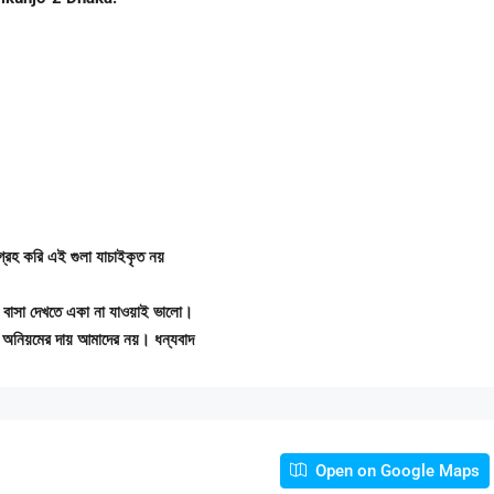
গ্রহ করি এই গুলা যাচাইকৃত নয়
। বাসা দেখতে একা না যাওয়াই ভালো।
অনিয়মের দায় আমাদের নয়। ধন্যবাদ
Open on Google Maps