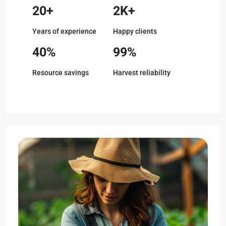
20+
2K+
Years of experience
Happy clients
40%
99%
Resource savings
Harvest reliability