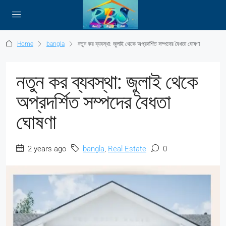
Home
bangla
নতুন কর ব্যবস্থা: জুলাই থেকে অপ্রদর্শিত সম্পদের বৈধতা ঘোষণা
নতুন কর ব্যবস্থা: জুলাই থেকে
অপ্রদর্শিত সম্পদের বৈধতা
ঘোষণা
2 years ago
bangla
,
Real Estate
0