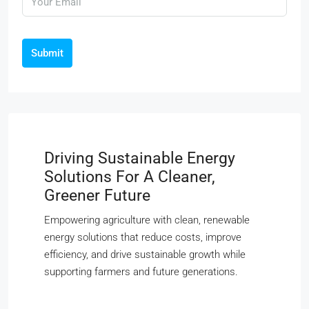
Submit
Driving Sustainable Energy
Solutions For A Cleaner,
Greener Future
Empowering agriculture with clean, renewable
energy solutions that reduce costs, improve
efficiency, and drive sustainable growth while
supporting farmers and future generations.