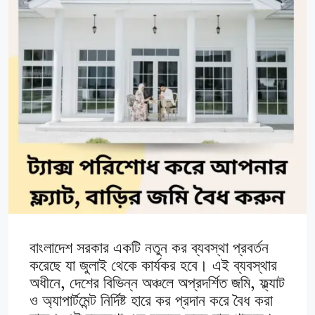
বাংলাদেশ সরকার একটি নতুন কর ব্যবস্থা প্রবর্তন
করেছে যা জুলাই থেকে কার্যকর হবে। এই ব্যবস্থার
অধীনে, দেশের বিভিন্ন অঞ্চলে অপ্রদর্শিত জমি, ফ্ল্যাট
ও অ্যাপার্টমেন্ট নির্দিষ্ট হারে কর প্রদান করে বৈধ করা