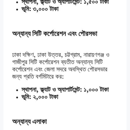
স্থাপনা, ফ্ল্যাট ও অ্যাপার্টমেন্ট: ১,৫০০ টাকা
ভূমি: ৩,০০০ টাকা
অন্যান্য সিটি কর্পোরেশন এবং পৌরসভা
ঢাকা দক্ষিণ, ঢাকা উত্তর, চট্টগ্রাম, নারায়ণগঞ্জ ও
গাজীপুর সিটি কর্পোরেশন ব্যতীত অন্যান্য সিটি
কর্পোরেশন এবং জেলা সদরে অবস্থিত পৌরসভার
জন্য প্রতি বর্গমিটারে কর:
স্থাপনা, ফ্ল্যাট ও অ্যাপার্টমেন্ট: ১,০০০ টাকা
ভূমি: ২,০০০ টাকা
অন্যান্য এলাকা