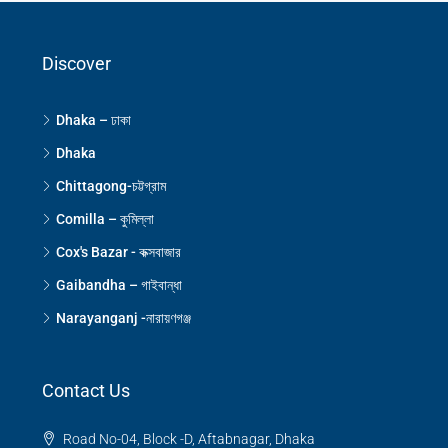
Discover
Dhaka – ঢাকা
Dhaka
Chittagong-চট্টগ্রাম
Comilla – কুমিল্লা
Cox's Bazar - কক্সবাজার
Gaibandha – গাইবান্ধা
Narayanganj -নারায়ণগঞ্জ
Contact Us
Road No-04, Block -D, Aftabnagar, Dhaka