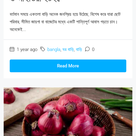
বর্তমান সময়ে একতলা বাড়ি অনেক জনপ্রিয় হয়ে উঠেছে, বিশেষ করে যারা ছোট
পরিবার, সীমিত জায়গা বা বাজেটের মধ্যে একটি শান্তিপূর্ণ আবাস গড়তে চান।
অনেকেই...
1 year ago
bangla
,
ঘর বাড়ি
,
বাড়ি
0
Read More