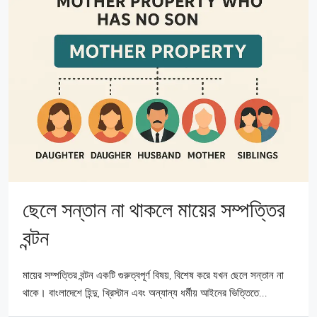
ছেলে সন্তান না থাকলে মায়ের সম্পত্তির
বন্টন
মায়ের সম্পত্তির বন্টন একটি গুরুত্বপূর্ণ বিষয়, বিশেষ করে যখন ছেলে সন্তান না
থাকে। বাংলাদেশে হিন্দু, খ্রিস্টান এবং অন্যান্য ধর্মীয় আইনের ভিত্তিতে...