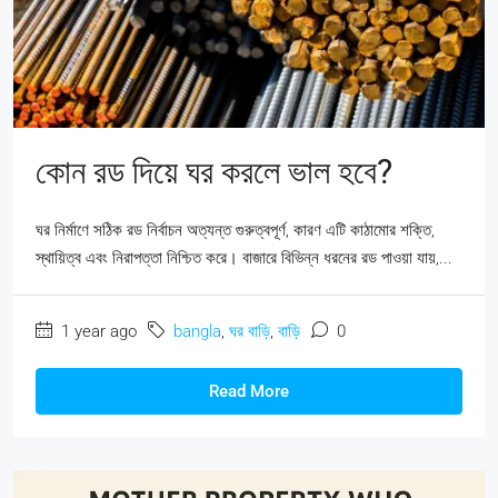
কোন রড দিয়ে ঘর করলে ভাল হবে?
ঘর নির্মাণে সঠিক রড নির্বাচন অত্যন্ত গুরুত্বপূর্ণ, কারণ এটি কাঠামোর শক্তি,
স্থায়িত্ব এবং নিরাপত্তা নিশ্চিত করে। বাজারে বিভিন্ন ধরনের রড পাওয়া যায়,...
1 year ago
bangla
,
ঘর বাড়ি
,
বাড়ি
0
Read More