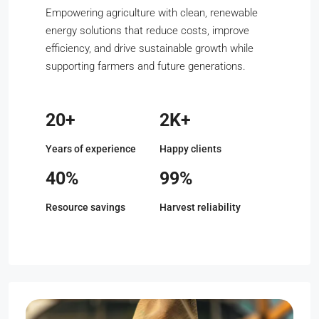
Empowering agriculture with clean, renewable
energy solutions that reduce costs, improve
efficiency, and drive sustainable growth while
supporting farmers and future generations.
20+
2K+
Years of experience
Happy clients
40%
99%
Resource savings
Harvest reliability