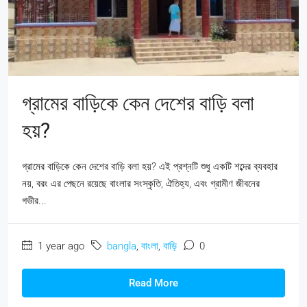
গ্রামের বাড়িকে কেন দেশের বাড়ি বলা
হয়?
গ্রামের বাড়িকে কেন দেশের বাড়ি বলা হয়? এই প্রশ্নটি শুধু একটি শব্দের ব্যবহার
নয়, বরং এর পেছনে রয়েছে বাংলার সংস্কৃতি, ঐতিহ্য, এবং গ্রামীণ জীবনের
গভীর...
1 year ago
bangla
,
বাংলা
,
বাড়ি
0
Read More