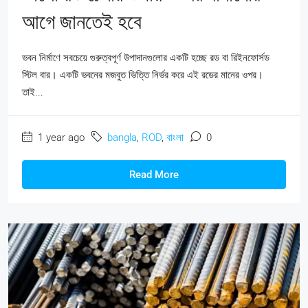
আগে জানতেই হবে
ভবন নির্মাণে সবচেয়ে গুরুত্বপূর্ণ উপাদানগুলোর একটি হচ্ছে রড বা রিইনফোর্সড
স্টিল বার। একটি ভবনের মজবুত ভিত্তি নির্ভর করে এই রডের মানের ওপর।
তাই...
1 year ago
bangla
,
ROD
,
বাংলা
0
Read More