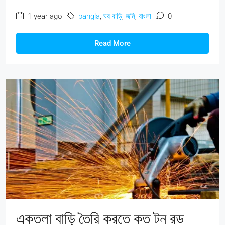
1 year ago
bangla
,
ঘর বাড়ি
,
জমি
,
বাংলা
0
Read More
একতলা বাড়ি তৈরি করতে কত টন রড