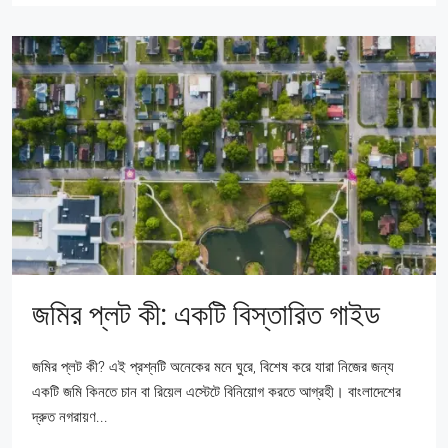
জমির প্লট কী: একটি বিস্তারিত গাইড
জমির প্লট কী? এই প্রশ্নটি অনেকের মনে ঘুরে, বিশেষ করে যারা নিজের জন্য
একটি জমি কিনতে চান বা রিয়েল এস্টেটে বিনিয়োগ করতে আগ্রহী। বাংলাদেশের
দ্রুত নগরায়ণ...