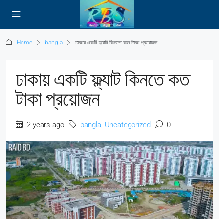
Home
bangla
ঢাকায় একটি ফ্ল্যাট কিনতে কত টাকা প্রয়োজন
ঢাকায় একটি ফ্ল্যাট কিনতে কত
টাকা প্রয়োজন
2 years ago
bangla
,
Uncategorized
0