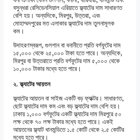
ধনী এলাকা যেমন গুলশান, বনানী, বারিধারা, ধানমন্ডি এবং
বসুন্ধরা রেসিডেনসিয়াল এরিয়াতে ফ্ল্যাটের দাম সাধারণত
বেশি হয়। অন্যদিকে, মিরপুর, উত্তরা, এবং
মোহাম্মদপুরের মত এলাকার ফ্ল্যাটের দাম তুলনামূলক
কম।
উদাহরণস্বরূপ, গুলশান বা বনানীতে প্রতি বর্গফুটের দাম
১৫,০০০ থেকে ২৫,০০০ টাকা হতে পারে। অন্যদিকে,
মিরপুর বা উত্তরাতে প্রতি বর্গফুটের দাম ৫,০০০ থেকে
১০,০০০ টাকার মধ্যে হতে পারে।
২. ফ্ল্যাটের আয়তন
ফ্ল্যাটের আয়তন বা সাইজ একটি বড় ফ্যাক্টর। সাধারণত,
ছোট ফ্ল্যাটের দাম কম এবং বড় ফ্ল্যাটের দাম বেশি হয়।
ঢাকায় ১,০০০ বর্গফুটের একটি ফ্ল্যাটের দাম মিরপুরে ৫০
লক্ষ থেকে ৭০ লক্ষ টাকার মধ্যে হতে পারে। একই
আয়তনের ফ্ল্যাট ধানমন্ডিতে ১.৫ কোটি থেকে ২.৫ কোটির
মধ্যে হতে পারে।