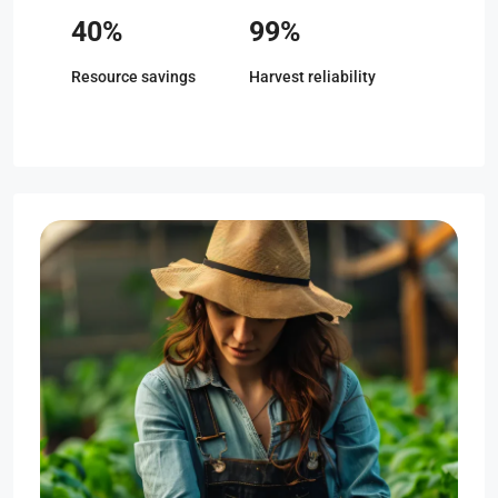
40%
99%
Resource savings
Harvest reliability