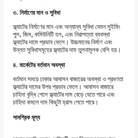
৩. নির্মাণের মান ও সুবিধা
ফ্ল্যাটের নির্মাণের মান এবং অন্যান্য সুবিধা যেমন সুইমিং
পুল, জিম, কমিউনিটি হল, এবং নিরাপত্তা ব্যবস্থা
ফ্ল্যাটের দামে প্রভাব ফেলে। উচ্চমানের নির্মাণ এবং
উন্নত সুবিধাসমূহের ফ্ল্যাটের দাম তুলনামূলক বেশি হয়।
৪. মার্কেটের বর্তমান অবস্থা
বর্তমান সময়ে ঢাকার আবাসন বাজারের অবস্থা ও প্রবণতা
ফ্ল্যাটের দামের উপর প্রভাব ফেলে। আবাসন বাজারে
চাহিদা বৃদ্ধি পেলে ফ্ল্যাটের দাম বেড়ে যেতে পারে এবং
চাহিদা কমলে দাম কিছুটা হ্রাস পেতে পারে।
সামগ্রিক মূল্য