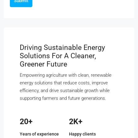
Submit
Driving Sustainable Energy
Solutions For A Cleaner,
Greener Future
Empowering agriculture with clean, renewable
energy solutions that reduce costs, improve
efficiency, and drive sustainable growth while
supporting farmers and future generations.
20+
2K+
Years of experience
Happy clients