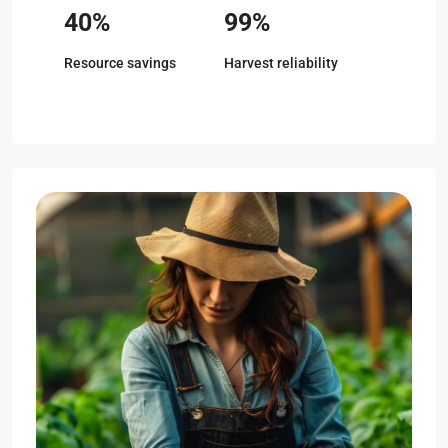
40%
99%
Resource savings
Harvest reliability