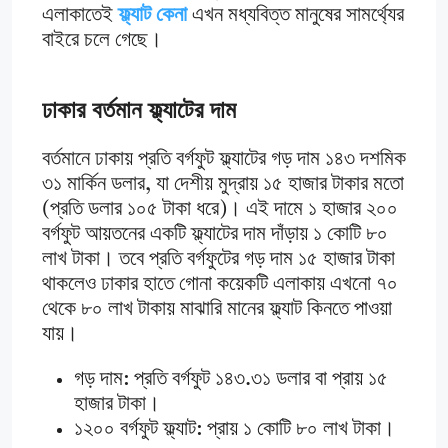
এলাকাতেই
ফ্ল্যাট কেনা
এখন মধ্যবিত্ত মানুষের সামর্থ্যের
বাইরে চলে গেছে।
ঢাকার বর্তমান ফ্ল্যাটের দাম
বর্তমানে ঢাকায় প্রতি বর্গফুট ফ্ল্যাটের গড় দাম ১৪৩ দশমিক
৩১ মার্কিন ডলার, যা দেশীয় মুদ্রায় ১৫ হাজার টাকার মতো
(প্রতি ডলার ১০৫ টাকা ধরে)। এই দামে ১ হাজার ২০০
বর্গফুট আয়তনের একটি ফ্ল্যাটের দাম দাঁড়ায় ১ কোটি ৮০
লাখ টাকা। তবে প্রতি বর্গফুটের গড় দাম ১৫ হাজার টাকা
থাকলেও ঢাকার হাতে গোনা কয়েকটি এলাকায় এখনো ৭০
থেকে ৮০ লাখ টাকায় মাঝারি মানের ফ্ল্যাট কিনতে পাওয়া
যায়।
গড় দাম: প্রতি বর্গফুট ১৪৩.৩১ ডলার বা প্রায় ১৫
হাজার টাকা।
১২০০ বর্গফুট ফ্ল্যাট: প্রায় ১ কোটি ৮০ লাখ টাকা।