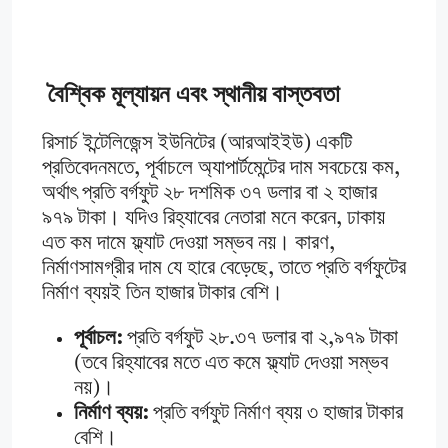
বৈশ্বিক মূল্যায়ন এবং স্থানীয় বাস্তবতা
রিসার্চ ইন্টেলিজেন্স ইউনিটের (আরআইইউ) একটি
প্রতিবেদনমতে, পূর্বাচলে অ্যাপার্টমেন্টের দাম সবচেয়ে কম,
অর্থাৎ প্রতি বর্গফুট ২৮ দশমিক ৩৭ ডলার বা ২ হাজার
৯৭৯ টাকা। যদিও রিহ্যাবের নেতারা মনে করেন, ঢাকায়
এত কম দামে ফ্ল্যাট দেওয়া সম্ভব নয়। কারণ,
নির্মাণসামগ্রীর দাম যে হারে বেড়েছে, তাতে প্রতি বর্গফুটের
নির্মাণ ব্যয়ই তিন হাজার টাকার বেশি।
পূর্বাচল:
প্রতি বর্গফুট ২৮.৩৭ ডলার বা ২,৯৭৯ টাকা
(তবে রিহ্যাবের মতে এত কমে ফ্ল্যাট দেওয়া সম্ভব
নয়)।
নির্মাণ ব্যয়:
প্রতি বর্গফুট নির্মাণ ব্যয় ৩ হাজার টাকার
বেশি।