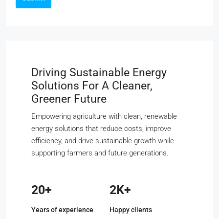
Driving Sustainable Energy
Solutions For A Cleaner,
Greener Future
Empowering agriculture with clean, renewable
energy solutions that reduce costs, improve
efficiency, and drive sustainable growth while
supporting farmers and future generations.
20+
2K+
Years of experience
Happy clients