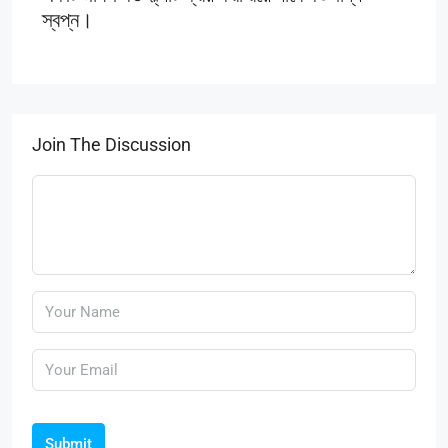
স্বপ্ন।
Join The Discussion
Submit