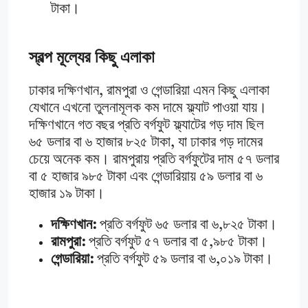
টাকা।
স্বল্প মূল্যের কিছু এলাকা
ঢাকার দক্ষিণখান, রামপুরা ও গেন্ডারিয়া এমন কিছু এলাকা
যেখানে এখনো তুলনামূলক কম দামে ফ্ল্যাট পাওয়া যায়।
দক্ষিণখানে গত বছর প্রতি বর্গফুট ফ্ল্যাটের গড় দাম ছিল
৬৫ ডলার বা ৬ হাজার ৮২৫ টাকা, যা ঢাকার গড় দামের
চেয়ে অনেক কম। রামপুরায় প্রতি বর্গফুটের দাম ৫৭ ডলার
বা ৫ হাজার ৯৮৫ টাকা এবং গেন্ডারিয়ায় ৫৯ ডলার বা ৬
হাজার ১৯ টাকা।
দক্ষিণখান:
প্রতি বর্গফুট ৬৫ ডলার বা ৬,৮২৫ টাকা।
রামপুরা:
প্রতি বর্গফুট ৫৭ ডলার বা ৫,৯৮৫ টাকা।
গেন্ডারিয়া:
প্রতি বর্গফুট ৫৯ ডলার বা ৬,০১৯ টাকা।