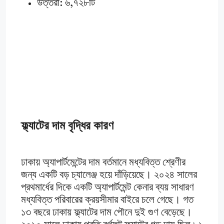
উত্তরা: ৬,৭২৮টি
ফ্ল্যাটের দাম বৃদ্ধির কারণ
ঢাকায় অ্যাপার্টমেন্টের দাম বর্তমানে মধ্যবিত্ত শ্রেণীর
জন্য একটি বড় চ্যালেঞ্জ হয়ে দাঁড়িয়েছে। ২০২৪ সালের
প্রথমার্ধের দিকে একটি অ্যাপার্টমেন্ট কেনার ব্যয় সাধারণ
মধ্যবিত্ত পরিবারের ক্রয়সীমার বাইরে চলে গেছে। গত
১৩ বছরে ঢাকায় ফ্ল্যাটের দাম পৌনে দুই গুণ বেড়েছে।