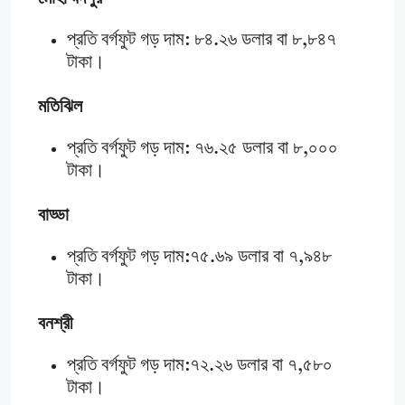
প্রতি বর্গফুট গড় দাম: ৮৪.২৬ ডলার বা ৮,৮৪৭
টাকা।
মতিঝিল
প্রতি বর্গফুট গড় দাম: ৭৬.২৫ ডলার বা ৮,০০০
টাকা।
বাড্ডা
প্রতি বর্গফুট গড় দাম:৭৫.৬৯ ডলার বা ৭,৯৪৮
টাকা।
বনশ্রী
প্রতি বর্গফুট গড় দাম:৭২.২৬ ডলার বা ৭,৫৮০
টাকা।