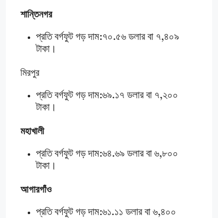
শান্তিনগর
প্রতি বর্গফুট গড় দাম:৭০.৫৬ ডলার বা ৭,৪০৯
টাকা।
মিরপুর
প্রতি বর্গফুট গড় দাম:৬৯.১৭ ডলার বা ৭,২০০
টাকা।
মহাখালী
প্রতি বর্গফুট গড় দাম:৬৪.৬৯ ডলার বা ৬,৮০০
টাকা।
আগারগাঁও
প্রতি বর্গফুট গড় দাম:৬১.১১ ডলার বা ৬,৪০০