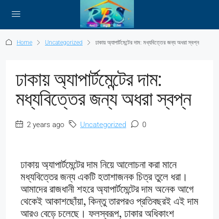
Home
Uncategorized
ঢাকায় অ্যাপার্টমেন্টের দাম: মধ্যবিত্তের জন্য অধরা স্বপ্ন
ঢাকায় অ্যাপার্টমেন্টের দাম:
মধ্যবিত্তের জন্য অধরা স্বপ্ন
2 years ago
Uncategorized
0
ঢাকায় অ্যাপার্টমেন্টের দাম নিয়ে আলোচনা করা মানে
মধ্যবিত্তের জন্য একটি হতাশাজনক চিত্র তুলে ধরা।
আমাদের রাজধানী শহরে অ্যাপার্টমেন্টের দাম অনেক আগে
থেকেই আকাশছোঁয়া, কিন্তু তারপরও প্রতিবছরই এই দাম
আরও বেড়ে চলেছে। ফলস্বরূপ, ঢাকার অধিকাংশ