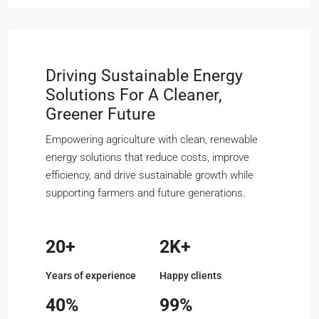
Driving Sustainable Energy
Solutions For A Cleaner,
Greener Future
Empowering agriculture with clean, renewable
energy solutions that reduce costs, improve
efficiency, and drive sustainable growth while
supporting farmers and future generations.
20+
2K+
Years of experience
Happy clients
40%
99%