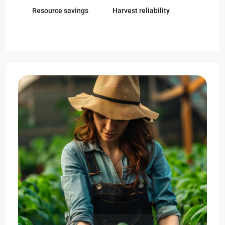
Resource savings
Harvest reliability