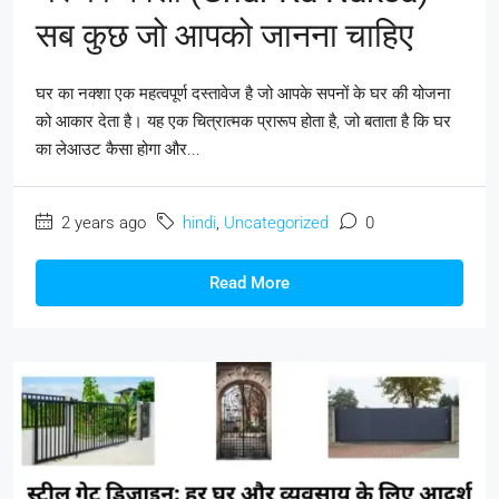
सब कुछ जो आपको जानना चाहिए
घर का नक्शा एक महत्वपूर्ण दस्तावेज है जो आपके सपनों के घर की योजना
को आकार देता है। यह एक चित्रात्मक प्रारूप होता है, जो बताता है कि घर
का लेआउट कैसा होगा और...
2 years ago
hindi
,
Uncategorized
0
Read More