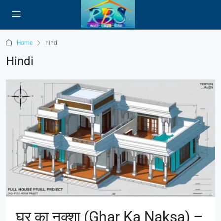
Home
hindi
Hindi
घर का नक्शा (Ghar Ka Naksa) –