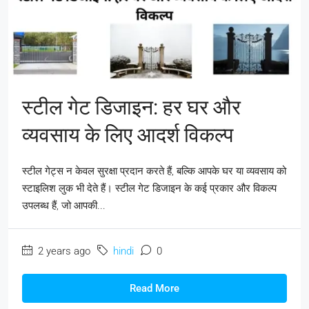
स्टील गेट डिजाइन: हर घर और
व्यवसाय के लिए आदर्श विकल्प
स्टील गेट्स न केवल सुरक्षा प्रदान करते हैं, बल्कि आपके घर या व्यवसाय को
स्टाइलिश लुक भी देते हैं। स्टील गेट डिजाइन के कई प्रकार और विकल्प
उपलब्ध हैं, जो आपकी...
2 years ago
hindi
0
Read More