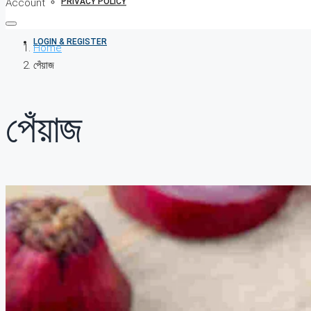
Account
PRIVACY POLICY
LOGIN & REGISTER
Home
পেঁয়াজ
পেঁয়াজ