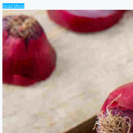
Read More