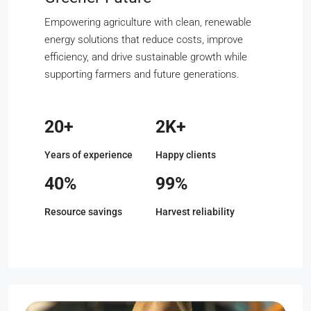
Empowering agriculture with clean, renewable
energy solutions that reduce costs, improve
efficiency, and drive sustainable growth while
supporting farmers and future generations.
20+
2K+
Years of experience
Happy clients
40%
99%
Resource savings
Harvest reliability