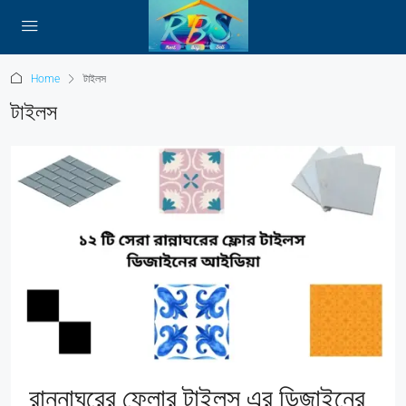
Home
টাইলস
টাইলস
রান্নাঘরের ফ্লোর টাইলস এর ডিজাইনের