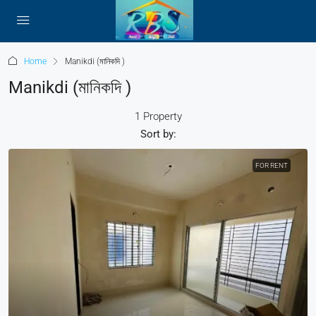
Home
Manikdi (মানিকদি )
Manikdi (মানিকদি )
1 Property
Sort by:
FOR RENT