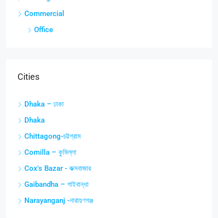
Commercial
Office
Cities
Dhaka – ঢাকা
Dhaka
Chittagong-চট্টগ্রাম
Comilla – কুমিল্লা
Cox's Bazar - কক্সবাজার
Gaibandha – গাইবান্ধা
Narayanganj -নারায়ণগঞ্জ