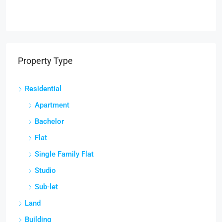
Property Type
Residential
Apartment
Bachelor
Flat
Single Family Flat
Studio
Sub-let
Land
Building