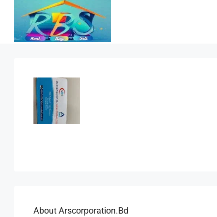
About Arscorporation.bd