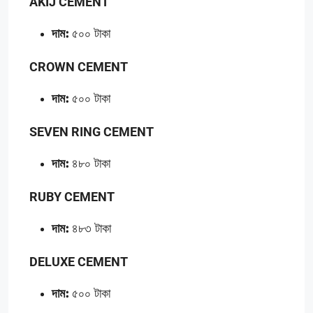
AKIJ CEMENT
দাম:
৫০০ টাকা
CROWN CEMENT
দাম:
৫০০ টাকা
SEVEN RING CEMENT
দাম:
৪৮০ টাকা
RUBY CEMENT
দাম:
৪৮৩ টাকা
DELUXE CEMENT
দাম:
৫০০ টাকা