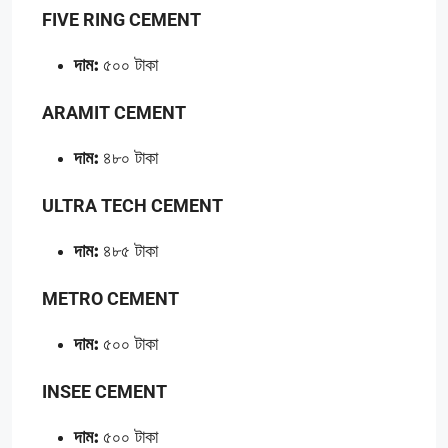
FIVE RING CEMENT
দাম:
৫০০ টাকা
ARAMIT CEMENT
দাম:
৪৮০ টাকা
ULTRA TECH CEMENT
দাম:
৪৮৫ টাকা
METRO CEMENT
দাম:
৫০০ টাকা
INSEE CEMENT
দাম:
৫০০ টাকা