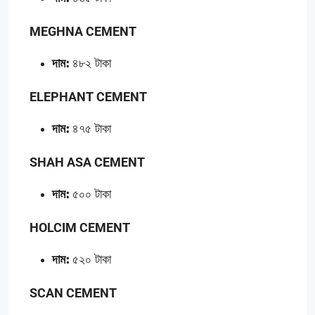
MEGHNA CEMENT
দাম:
৪৮২ টাকা
ELEPHANT CEMENT
দাম:
৪৭৫ টাকা
SHAH ASA CEMENT
দাম:
৫০০ টাকা
HOLCIM CEMENT
দাম:
৫২০ টাকা
SCAN CEMENT