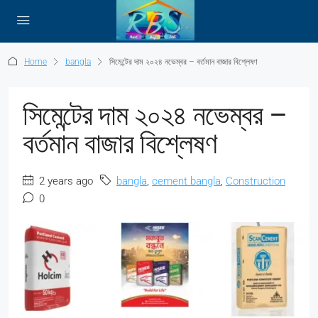
Home
bangla
সিমেন্টের দাম ২০২৪ নভেম্বর – বর্তমান বাজার বিশ্লেষণ
সিমেন্টের দাম ২০২৪ নভেম্বর –
বর্তমান বাজার বিশ্লেষণ
2 years ago
bangla
,
cement bangla
,
Construction
0