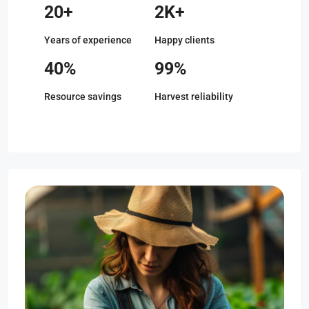
20+
2K+
Years of experience
Happy clients
40%
99%
Resource savings
Harvest reliability