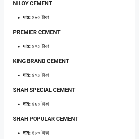
NILOY CEMENT
দাম:
৪৮৫ টাকা
PREMIER CEMENT
দাম:
৪৭৫ টাকা
KING BRAND CEMENT
দাম:
৪৭০ টাকা
SHAH SPECIAL CEMENT
দাম:
৪৯০ টাকা
SHAH POPULAR CEMENT
দাম:
৪৮০ টাকা