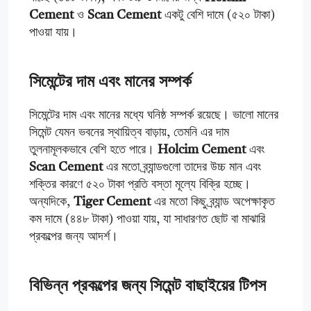
Cement
ও
Scan Cement
একটু বেশি দামে (৫২০ টাকা)
পাওয়া যায়।
সিমেন্টের দাম এবং মানের সম্পর্ক
সিমেন্টের দাম এবং মানের মধ্যে ঘনিষ্ঠ সম্পর্ক রয়েছে। ভালো মানের
সিমেন্ট যেমন ভবনের স্থায়িত্ব বাড়ায়, তেমনি এর দাম
তুলনামূলকভাবে বেশি হতে পারে।
Holcim Cement
এবং
Scan Cement
এর মতো ব্র্যান্ডগুলো তাদের উচ্চ মান এবং
শক্তির কারণে ৫২০ টাকা প্রতি বস্তা মূল্যে বিক্রি হচ্ছে।
অন্যদিকে,
Tiger Cement
এর মতো কিছু ব্র্যান্ড অপেক্ষাকৃত
কম দামে (৪৪৮ টাকা) পাওয়া যায়, যা সাধারণত ছোট বা মাঝারি
প্রকল্পের জন্য আদর্শ।
বিভিন্ন প্রকল্পের জন্য সিমেন্ট বাছাইয়ের টিপস