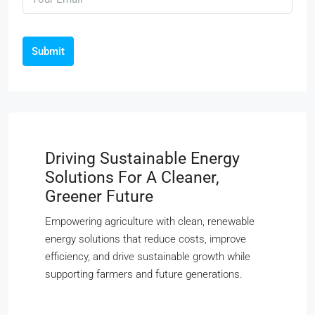
Submit
Driving Sustainable Energy
Solutions For A Cleaner,
Greener Future
Empowering agriculture with clean, renewable
energy solutions that reduce costs, improve
efficiency, and drive sustainable growth while
supporting farmers and future generations.