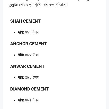
ব্র্যান্ডগুলোর বস্তা প্রতি দাম সম্পর্কে জানি।
SHAH CEMENT
দাম:
৪৯০ টাকা
ANCHOR CEMENT
দাম:
৪৮৫ টাকা
ANWAR CEMENT
দাম:
৪৮০ টাকা
DIAMOND CEMENT
দাম:
৪৮৫ টাকা