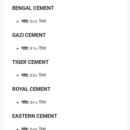
BENGAL CEMENT
দাম:
৪৮৫ টাকা
GAZI CEMENT
দাম:
৪৭০ টাকা
TIGER CEMENT
দাম:
৪৪৮ টাকা
ROYAL CEMENT
দাম:
৪৮২ টাকা
EASTERN CEMENT
দাম:
৪৬৫ টাকা