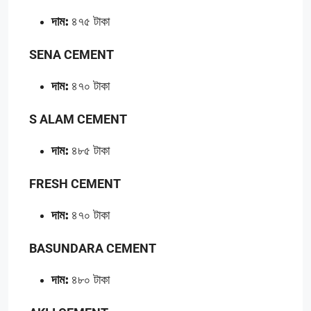
দাম:
৪৭৫ টাকা
SENA CEMENT
দাম:
৪৭০ টাকা
S ALAM CEMENT
দাম:
৪৮৫ টাকা
FRESH CEMENT
দাম:
৪৭০ টাকা
BASUNDARA CEMENT
দাম:
৪৮০ টাকা