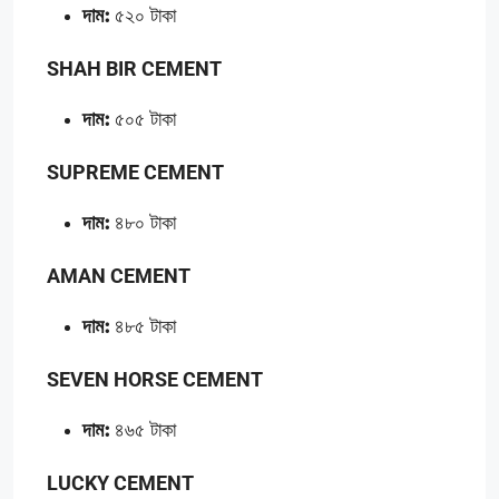
দাম:
৫২০ টাকা
SHAH BIR CEMENT
দাম:
৫০৫ টাকা
SUPREME CEMENT
দাম:
৪৮০ টাকা
AMAN CEMENT
দাম:
৪৮৫ টাকা
SEVEN HORSE CEMENT
দাম:
৪৬৫ টাকা
LUCKY CEMENT