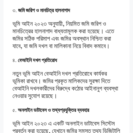
৩.
জমি জরিপ ও মানচিত্র হালনাগাদ
ভূমি আইন ২০২৩ অনুযায়ী, নিয়মিত জমি জরিপ ও
মানচিত্রের হালনাগাদ বাধ্যতামূলক করা হয়েছে। এতে
জমির সঠিক পরিমাপ এবং জমির অবস্থান নিশ্চিত করা
যাবে, যা জমি দখল বা মালিকানা নিয়ে বিবাদ কমাবে।
৪.
বেআইনি দখল প্রতিরোধ
নতুন ভূমি আইন বেআইনি দখল প্রতিরোধে কার্যকর
ভূমিকা রাখবে। জমির প্রকৃত মালিকদের সুরক্ষা দিতে
বেআইনি দখলকারীদের বিরুদ্ধে কঠোর আইনানুগ ব্যবস্থা
নেওয়ার সুযোগ রয়েছে।
৫.
অনলাইন ডাটাবেস ও তথ্যপ্রযুক্তির ব্যবহার
ভূমি আইন ২০২৩ এ একটি অনলাইন ডাটাবেস সিস্টেম
প্রবর্তন করা হয়েছে, যেখানে জমির সমস্ত তথ্য ডিজিটালি