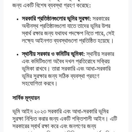
জন্য একটি বিশেষ ব্যবস্থা গ্রহণ করেছে:
সরকারি প্রতিষ্ঠানগুলোর ভূমির সুরক্ষা
: সরকারের
অধীনস্থ প্রতিষ্ঠানগুলো যাতে তাদের ভূমির উপর
স্বার্থ রক্ষার জন্য যথাযথ পদক্ষেপ নিতে পারে, সেই
লক্ষ্যে আইনগত ব্যবস্থাগুলো প্রতিষ্ঠিত হয়েছে।
স্থানীয় সরকার ও কমিটির ভূমিকা
: স্থানীয় সরকার
এবং কমিটিগুলো অবৈধ দখল প্রতিরোধে সক্রিয়
ভূমিকা রাখবে। তারা সরকারি এবং আধা-সরকারি
ভূমির সুরক্ষার জন্য সঠিক ব্যবস্থা গ্রহণে
সহযোগিতা করবে।
সার্বিক মূল্যায়ন
ভূমি আইন ২০২৩ সরকারি এবং আধা-সরকারি ভূমির
সুরক্ষা নিশ্চিত করার জন্য একটি শক্তিশালী আইন। এটি
সরকারের স্বার্থ রক্ষা করে এবং জনগণের জন্য