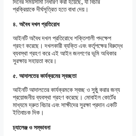
দিনের সময়সীমা নির্ধারণ করা হয়েছে, যা বিচার
প্রক্রিয়াকে দীর্ঘসূত্রিত হতে বাধা দেয়।
৪. অবৈধ দখল প্রতিরোধ
আইনটি অবৈধ দখল প্রতিরোধে শক্তিশালী পদক্ষেপ
গ্রহণ করেছে। দখলকারী ব্যক্তি এবং কর্তৃপক্ষের বিরুদ্ধে
ব্যবস্থা গ্রহণ করে এই আইন জনগণের ভূমি অধিকার
সুরক্ষায় সহায়তা করে।
৫. আদালতের কার্যক্রমের স্বচ্ছতা
আইনটি আদালতের কার্যক্রমকে স্বচ্ছ ও সুষ্ঠু করার জন্য
প্রয়োজনীয় ব্যবস্থা গ্রহণ করেছে। মোবাইল কোর্টের
মাধ্যমে দ্রুত বিচার এবং সাক্ষীদের সুরক্ষা প্রদান একটি
ইতিবাচক দিক।
চ্যালেঞ্জ ও সম্ভাবনা