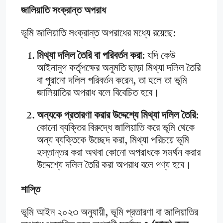
জালিয়াতি সংক্রান্ত অপরাধ
ভূমি জালিয়াতি সংক্রান্ত অপরাধের মধ্যে রয়েছে:
মিথ্যা দলিল তৈরি বা পরিবর্তন করা
: যদি কেউ
আইনানুগ কর্তৃপক্ষের অনুমতি ছাড়া মিথ্যা দলিল তৈরি
বা পুরানো দলিল পরিবর্তন করেন, তা হলে তা ভূমি
জালিয়াতির অপরাধ বলে বিবেচিত হবে।
অন্যকে প্রতারণা করার উদ্দেশ্যে মিথ্যা দলিল তৈরি
:
কোনো ব্যক্তির বিরুদ্ধে জালিয়াতি করে ভূমি থেকে
অন্য ব্যক্তিকে উচ্ছেদ করা, মিথ্যা পরিচয়ে ভূমি
হস্তান্তর করা অথবা কোনো অপরাধকে সমর্থন করার
উদ্দেশ্যে দলিল তৈরি করা অপরাধ বলে গণ্য হবে।
শাস্তি
ভূমি আইন ২০২৩ অনুযায়ী, ভূমি প্রতারণা বা জালিয়াতির