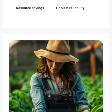
Resource savings
Harvest reliability