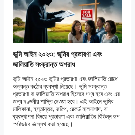
ভূমি আইন ২০২৩: ভূমির প্রতারণা এবং
জালিয়াতি সংক্রান্ত অপরাধ
ভূমি আইন ২০২৩ ভূমির প্রতারণা এবং জালিয়াতি রোধে
অত্যন্ত কঠোর ব্যবস্থা নিয়েছে। ভূমি সংক্রান্ত
প্রতারণা বা জালিয়াতি অপরাধ হিসেবে গণ্য হবে এবং এর
জন্য দণ্ডনীয় শাস্তি দেওয়া হবে। এই আইনে ভূমির
মালিকানা, হস্তান্তর, জরিপ, রেকর্ড হালনাগাদ, বা
ব্যবস্থাপনা বিষয়ে প্রতারণা এবং জালিয়াতির বিভিন্ন রূপ
স্পষ্টভাবে উল্লেখ করা হয়েছে।