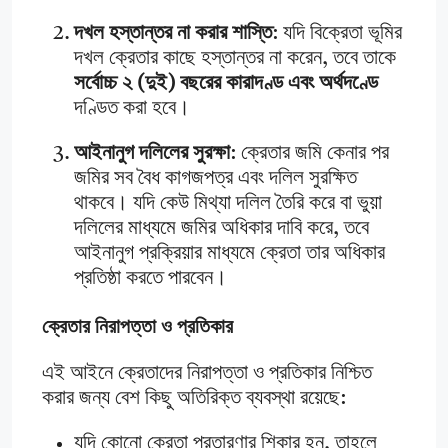
দখল হস্তান্তর না করার শাস্তি
: যদি বিক্রেতা ভূমির
দখল ক্রেতার কাছে হস্তান্তর না করেন, তবে তাকে
সর্বোচ্চ ২ (দুই) বছরের কারাদণ্ড এবং অর্থদণ্ডে
দণ্ডিত করা হবে।
আইনানুগ দলিলের সুরক্ষা
: ক্রেতার জমি কেনার পর
জমির সব বৈধ কাগজপত্র এবং দলিল সুরক্ষিত
থাকবে। যদি কেউ মিথ্যা দলিল তৈরি করে বা ভুয়া
দলিলের মাধ্যমে জমির অধিকার দাবি করে, তবে
আইনানুগ প্রক্রিয়ার মাধ্যমে ক্রেতা তার অধিকার
প্রতিষ্ঠা করতে পারবেন।
ক্রেতার নিরাপত্তা ও প্রতিকার
এই আইনে ক্রেতাদের নিরাপত্তা ও প্রতিকার নিশ্চিত
করার জন্য বেশ কিছু অতিরিক্ত ব্যবস্থা রয়েছে:
যদি কোনো ক্রেতা প্রতারণার শিকার হন, তাহলে