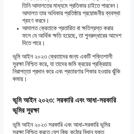
তিনি আদালতের মাধ্যমে প্রতিকার চাইতে পারবেন।
আদালত তার অধিকার প্রতিষ্ঠায় প্রয়োজনীয় ব্যবস্থা
গ্রহণ করবে।
আদালত ক্রেতাকে প্রতারিত বা ক্ষতিগ্রস্ত করার
ফলে যে আর্থিক ক্ষতি হয়েছে, তা পুনরুদ্ধারের আদেশ
দিতে পারে।
ভূমি আইন ২০২৩ ক্রেতাদের জন্য একটি শক্তিশালী
সুরক্ষা নিশ্চিত করে, যা তাদের জমি ক্রয়ের প্রক্রিয়ায়
নিরাপত্তা প্রদান করে এবং প্রতারণার শিকার হওয়ার ঝুঁকি
কমায়​।
ভূমি আইন ২০২৩: সরকারি এবং আধা-সরকারি
ভূমির সুরক্ষা
ভূমি আইন ২০২৩ সরকারি এবং আধা-সরকারি ভূমির
সুরক্ষা নিশ্চিত করতে বেশ কিছু কঠোর বিধান যুক্ত