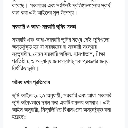
করেছে। সরকারের এবং সংশ্লিষ্ট প্রতিষ্ঠানগুলোর স্বার্থ
রক্ষা করা এই আইনের মূল উদ্দেশ্য।
সরকারি ও আধা-সরকারি ভূমির সংজ্ঞা
সরকারি এবং আধা-সরকারি ভূমির মধ্যে সেই ভূমিগুলো
অন্তর্ভুক্ত হয় যা সরকারের বা সরকারী সংস্থার
স্বত্বাধীন, যেমন সরকারি অফিস, হাসপাতাল, শিক্ষা
প্রতিষ্ঠান, ও অন্যান্য জনকল্যাণমূলক প্রকল্পের জন্য
নির্ধারিত ভূমি।
অবৈধ দখল প্রতিরোধ
ভূমি আইন ২০২৩ অনুযায়ী, সরকারি এবং আধা-সরকারি
ভূমি অবৈধভাবে দখল করা একটি গুরুতর অপরাধ। এই
আইন অনুযায়ী, নিম্নলিখিত বিধানগুলো অন্তর্ভুক্ত করা
হয়েছে: