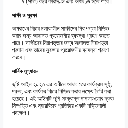
৭ (সাত) বছর কারাদণ্ড এবং অর্থদণ্ড হতে পারে।
সাক্ষী ও সুরক্ষা
অপরাধের বিচার চলাকালীন সাক্ষীদের নিরাপত্তা নিশ্চিত
করার জন্য আদালত প্রয়োজনীয় ব্যবস্থা গ্রহণ করতে
পারে। সাক্ষীদের নিরাপত্তার জন্য আদালত নিরাপত্তা
প্রদান এবং তাদের সুরক্ষায় প্রয়োজনীয় ব্যবস্থা গ্রহণ
করবে।
সার্বিক মূল্যায়ন
ভূমি আইন ২০২৩ এর অধীনে আদালতের কার্যক্রম সুষ্ঠু,
দ্রুত, এবং কার্যকর বিচার নিশ্চিত করার লক্ষ্যে তৈরি করা
হয়েছে। এই আইনটি ভূমি সংক্রান্ত মামলাগুলোর দ্রুত
নিষ্পত্তি এবং ন্যায়বিচার প্রতিষ্ঠায় একটি শক্তিশালী
পদক্ষেপ​।