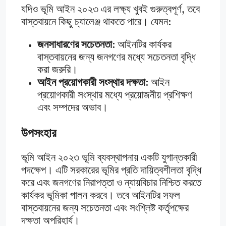
যদিও ভূমি আইন ২০২৩ এর লক্ষ্য খুবই গুরুত্বপূর্ণ, তবে
বাস্তবায়নে কিছু চ্যালেঞ্জ থাকতে পারে। যেমন:
জনসাধারণের সচেতনতা
: আইনটির কার্যকর
বাস্তবায়নের জন্য জনগণের মধ্যে সচেতনতা বৃদ্ধি
করা জরুরি।
আইন প্রয়োগকারী সংস্থার দক্ষতা
: আইন
প্রয়োগকারী সংস্থার মধ্যে প্রয়োজনীয় প্রশিক্ষণ
এবং সম্পদের অভাব।
উপসংহার
ভূমি আইন ২০২৩ ভূমি ব্যবস্থাপনায় একটি যুগান্তকারী
পদক্ষেপ। এটি সরকারের ভূমির প্রতি দায়িত্বশীলতা বৃদ্ধি
করে এবং জনগণের নিরাপত্তা ও ন্যায়বিচার নিশ্চিত করতে
কার্যকর ভূমিকা পালন করবে। তবে আইনটির সফল
বাস্তবায়নের জন্য সচেতনতা এবং সংশ্লিষ্ট কর্তৃপক্ষের
দক্ষতা অপরিহার্য।