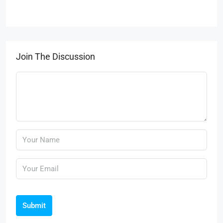
Join The Discussion
Submit