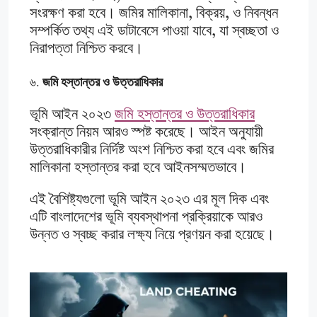
সংরক্ষণ করা হবে। জমির মালিকানা, বিক্রয়, ও নিবন্ধন
সম্পর্কিত তথ্য এই ডাটাবেসে পাওয়া যাবে, যা স্বচ্ছতা ও
নিরাপত্তা নিশ্চিত করবে।
৬.
জমি হস্তান্তর ও উত্তরাধিকার
ভূমি আইন ২০২৩
জমি হস্তান্তর ও উত্তরাধিকার
সংক্রান্ত নিয়ম আরও স্পষ্ট করেছে। আইন অনুযায়ী
উত্তরাধিকারীর নির্দিষ্ট অংশ নিশ্চিত করা হবে এবং জমির
মালিকানা হস্তান্তর করা হবে আইনসম্মতভাবে।
এই বৈশিষ্ট্যগুলো ভূমি আইন ২০২৩ এর মূল দিক এবং
এটি বাংলাদেশের ভূমি ব্যবস্থাপনা প্রক্রিয়াকে আরও
উন্নত ও স্বচ্ছ করার লক্ষ্য নিয়ে প্রণয়ন করা হয়েছে।