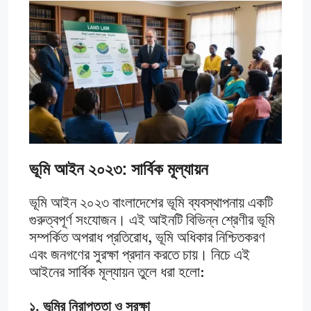
ভূমি আইন ২০২৩: সার্বিক মূল্যায়ন
ভূমি আইন ২০২৩ বাংলাদেশের ভূমি ব্যবস্থাপনায় একটি
গুরুত্বপূর্ণ সংযোজন। এই আইনটি বিভিন্ন শ্রেণীর ভূমি
সম্পর্কিত অপরাধ প্রতিরোধ, ভূমি অধিকার নিশ্চিতকরণ
এবং জনগণের সুরক্ষা প্রদান করতে চায়। নিচে এই
আইনের সার্বিক মূল্যায়ন তুলে ধরা হলো:
১. ভূমির নিরাপত্তা ও সুরক্ষা