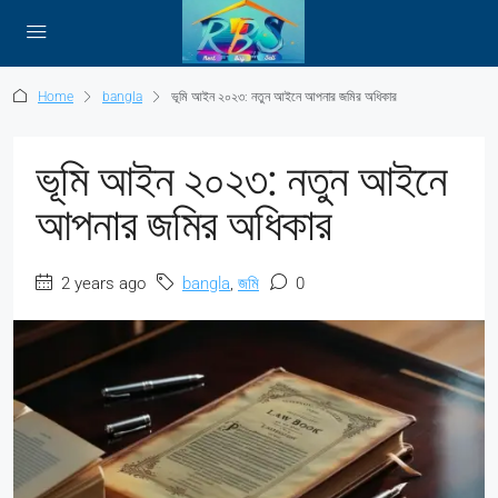
Home
bangla
ভূমি আইন ২০২৩: নতুন আইনে আপনার জমির অধিকার
ভূমি আইন ২০২৩: নতুন আইনে
আপনার জমির অধিকার
2 years ago
bangla
,
জমি
0