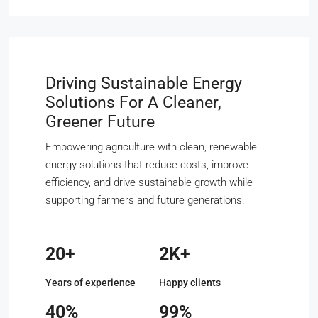
Driving Sustainable Energy
Solutions For A Cleaner,
Greener Future
Empowering agriculture with clean, renewable
energy solutions that reduce costs, improve
efficiency, and drive sustainable growth while
supporting farmers and future generations.
20+
2K+
Years of experience
Happy clients
40%
99%