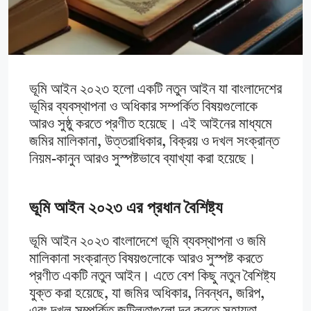
ভূমি আইন ২০২৩ হলো একটি নতুন আইন যা বাংলাদেশের
ভূমির ব্যবস্থাপনা ও অধিকার সম্পর্কিত বিষয়গুলোকে
আরও সুষ্ঠু করতে প্রণীত হয়েছে। এই আইনের মাধ্যমে
জমির মালিকানা, উত্তরাধিকার, বিক্রয় ও দখল সংক্রান্ত
নিয়ম-কানুন আরও সুস্পষ্টভাবে ব্যাখ্যা করা হয়েছে।
ভূমি আইন ২০২৩ এর প্রধান বৈশিষ্ট্য
ভূমি আইন ২০২৩ বাংলাদেশে ভূমি ব্যবস্থাপনা ও জমি
মালিকানা সংক্রান্ত বিষয়গুলোকে আরও সুস্পষ্ট করতে
প্রণীত একটি নতুন আইন। এতে বেশ কিছু নতুন বৈশিষ্ট্য
যুক্ত করা হয়েছে, যা জমির অধিকার, নিবন্ধন, জরিপ,