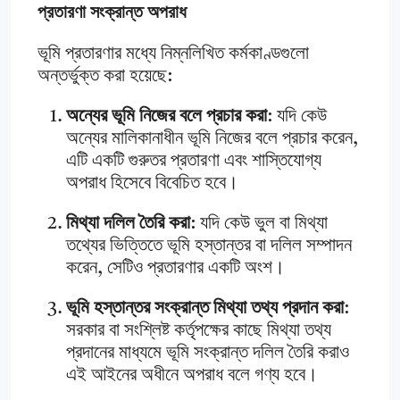
প্রতারণা সংক্রান্ত অপরাধ
ভূমি প্রতারণার মধ্যে নিম্নলিখিত কর্মকাণ্ডগুলো
অন্তর্ভুক্ত করা হয়েছে:
অন্যের ভূমি নিজের বলে প্রচার করা
: যদি কেউ
অন্যের মালিকানাধীন ভূমি নিজের বলে প্রচার করেন,
এটি একটি গুরুতর প্রতারণা এবং শাস্তিযোগ্য
অপরাধ হিসেবে বিবেচিত হবে।
মিথ্যা দলিল তৈরি করা
: যদি কেউ ভুল বা মিথ্যা
তথ্যের ভিত্তিতে ভূমি হস্তান্তর বা দলিল সম্পাদন
করেন, সেটিও প্রতারণার একটি অংশ।
ভূমি হস্তান্তর সংক্রান্ত মিথ্যা তথ্য প্রদান করা
:
সরকার বা সংশ্লিষ্ট কর্তৃপক্ষের কাছে মিথ্যা তথ্য
প্রদানের মাধ্যমে ভূমি সংক্রান্ত দলিল তৈরি করাও
এই আইনের অধীনে অপরাধ বলে গণ্য হবে।