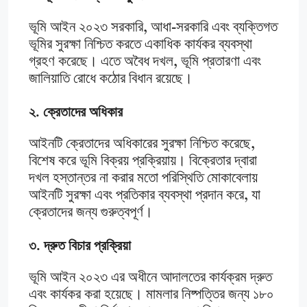
ভূমি আইন ২০২৩ সরকারি, আধা-সরকারি এবং ব্যক্তিগত
ভূমির সুরক্ষা নিশ্চিত করতে একাধিক কার্যকর ব্যবস্থা
গ্রহণ করেছে। এতে অবৈধ দখল, ভূমি প্রতারণা এবং
জালিয়াতি রোধে কঠোর বিধান রয়েছে।
২. ক্রেতাদের অধিকার
আইনটি ক্রেতাদের অধিকারের সুরক্ষা নিশ্চিত করেছে,
বিশেষ করে ভূমি বিক্রয় প্রক্রিয়ায়। বিক্রেতার দ্বারা
দখল হস্তান্তর না করার মতো পরিস্থিতি মোকাবেলায়
আইনটি সুরক্ষা এবং প্রতিকার ব্যবস্থা প্রদান করে, যা
ক্রেতাদের জন্য গুরুত্বপূর্ণ।
৩. দ্রুত বিচার প্রক্রিয়া
ভূমি আইন ২০২৩ এর অধীনে আদালতের কার্যক্রম দ্রুত
এবং কার্যকর করা হয়েছে। মামলার নিষ্পত্তির জন্য ১৮০