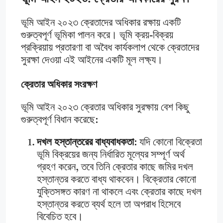
ভূমি আইন ২০২৩ ক্রেতাদের অধিকার রক্ষায় একটি
গুরুত্বপূর্ণ ভূমিকা পালন করে। ভূমি ক্রয়-বিক্রয়
প্রক্রিয়ায় প্রতারণা বা অবৈধ কার্যকলাপ থেকে ক্রেতাদের
সুরক্ষা দেওয়া এই আইনের একটি মূল লক্ষ্য।
ক্রেতার অধিকার সংরক্ষণ
ভূমি আইন ২০২৩ ক্রেতার অধিকার সুরক্ষায় বেশ কিছু
গুরুত্বপূর্ণ বিধান করেছে:
দখল হস্তান্তরের বাধ্যবাধকতা
: যদি কোনো বিক্রেতা
ভূমি বিক্রয়ের জন্য নির্ধারিত মূল্যের সম্পূর্ণ অর্থ
গ্রহণ করেন, তবে তিনি ক্রেতার কাছে জমির দখল
হস্তান্তর করতে বাধ্য থাকবেন। বিক্রেতার কোনো
যুক্তিসঙ্গত কারণ না থাকলে এবং ক্রেতার কাছে দখল
হস্তান্তর করতে ব্যর্থ হলে তা অপরাধ হিসেবে
বিবেচিত হবে।