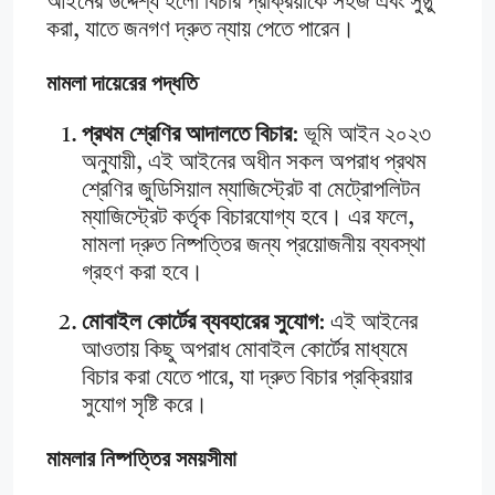
আইনের উদ্দেশ্য হলো বিচার প্রক্রিয়াকে সহজ এবং সুষ্ঠু
করা, যাতে জনগণ দ্রুত ন্যায় পেতে পারেন।
মামলা দায়েরের পদ্ধতি
প্রথম শ্রেণির আদালতে বিচার
: ভূমি আইন ২০২৩
অনুযায়ী, এই আইনের অধীন সকল অপরাধ প্রথম
শ্রেণির জুডিসিয়াল ম্যাজিস্ট্রেট বা মেট্রোপলিটন
ম্যাজিস্ট্রেট কর্তৃক বিচারযোগ্য হবে। এর ফলে,
মামলা দ্রুত নিষ্পত্তির জন্য প্রয়োজনীয় ব্যবস্থা
গ্রহণ করা হবে।
মোবাইল কোর্টের ব্যবহারের সুযোগ
: এই আইনের
আওতায় কিছু অপরাধ মোবাইল কোর্টের মাধ্যমে
বিচার করা যেতে পারে, যা দ্রুত বিচার প্রক্রিয়ার
সুযোগ সৃষ্টি করে।
মামলার নিষ্পত্তির সময়সীমা