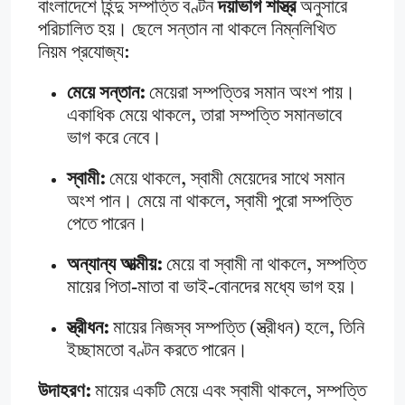
বাংলাদেশে হিন্দু সম্পত্তি বণ্টন
দয়াভাগ শাস্ত্র
অনুসারে
পরিচালিত হয়। ছেলে সন্তান না থাকলে নিম্নলিখিত
নিয়ম প্রযোজ্য:
মেয়ে সন্তান:
মেয়েরা সম্পত্তির সমান অংশ পায়।
একাধিক মেয়ে থাকলে, তারা সম্পত্তি সমানভাবে
ভাগ করে নেবে।
স্বামী:
মেয়ে থাকলে, স্বামী মেয়েদের সাথে সমান
অংশ পান। মেয়ে না থাকলে, স্বামী পুরো সম্পত্তি
পেতে পারেন।
অন্যান্য আত্মীয়:
মেয়ে বা স্বামী না থাকলে, সম্পত্তি
মায়ের পিতা-মাতা বা ভাই-বোনদের মধ্যে ভাগ হয়।
স্ত্রীধন:
মায়ের নিজস্ব সম্পত্তি (স্ত্রীধন) হলে, তিনি
ইচ্ছামতো বণ্টন করতে পারেন।
উদাহরণ:
মায়ের একটি মেয়ে এবং স্বামী থাকলে, সম্পত্তি