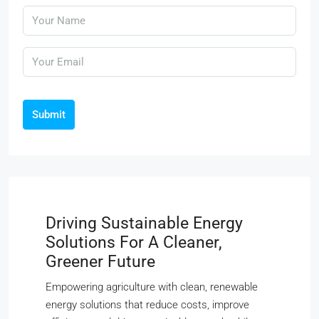
Submit
Driving Sustainable Energy
Solutions For A Cleaner,
Greener Future
Empowering agriculture with clean, renewable
energy solutions that reduce costs, improve