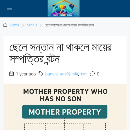
Home
bangla
ছেলে সন্তান না থাকলে মায়ের সম্পত্তির বন্টন
ছেলে সন্তান না থাকলে মায়ের
সম্পত্তির বন্টন
1 year ago
bangla
,
ঘর বাড়ি
,
জমি
,
বাংলা
0