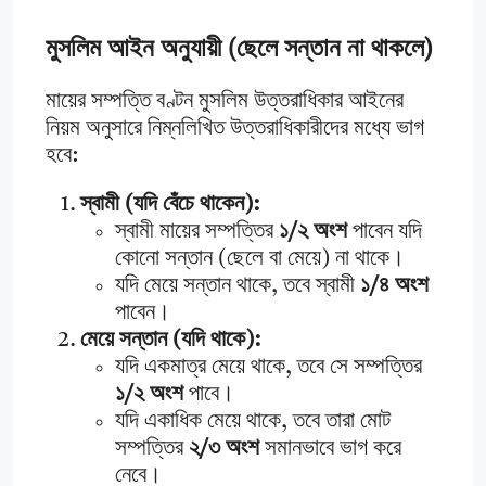
মুসলিম আইন অনুযায়ী (ছেলে সন্তান না থাকলে)
মায়ের সম্পত্তি বণ্টন মুসলিম উত্তরাধিকার আইনের
নিয়ম অনুসারে নিম্নলিখিত উত্তরাধিকারীদের মধ্যে ভাগ
হবে:
স্বামী (যদি বেঁচে থাকেন):
স্বামী মায়ের সম্পত্তির
১/২ অংশ
পাবেন যদি
কোনো সন্তান (ছেলে বা মেয়ে) না থাকে।
যদি মেয়ে সন্তান থাকে, তবে স্বামী
১/৪ অংশ
পাবেন।
মেয়ে সন্তান (যদি থাকে):
যদি একমাত্র মেয়ে থাকে, তবে সে সম্পত্তির
১/২ অংশ
পাবে।
যদি একাধিক মেয়ে থাকে, তবে তারা মোট
সম্পত্তির
২/৩ অংশ
সমানভাবে ভাগ করে
নেবে।