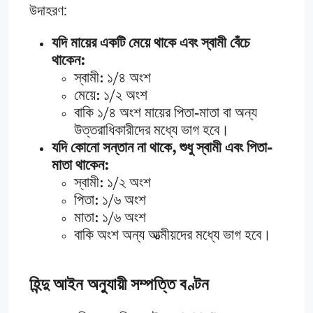
উদাহরণ:
যদি মায়ের একটি মেয়ে থাকে এবং স্বামী বেঁচে
থাকেন:
স্বামী: ১/৪ অংশ
মেয়ে: ১/২ অংশ
বাকি ১/৪ অংশ মায়ের পিতা-মাতা বা অন্য
উত্তরাধিকারীদের মধ্যে ভাগ হবে।
যদি কোনো সন্তান না থাকে, শুধু স্বামী এবং পিতা-
মাতা থাকেন:
স্বামী: ১/২ অংশ
পিতা: ১/৬ অংশ
মাতা: ১/৬ অংশ
বাকি অংশ অন্য আত্মীয়দের মধ্যে ভাগ হবে।
হিন্দু আইন অনুযায়ী সম্পত্তি বণ্টন