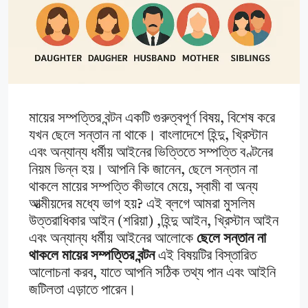
মায়ের সম্পত্তির বন্টন একটি গুরুত্বপূর্ণ বিষয়, বিশেষ করে
যখন ছেলে সন্তান না থাকে। বাংলাদেশে হিন্দু, খ্রিস্টান
এবং অন্যান্য ধর্মীয় আইনের ভিত্তিতে সম্পত্তি বণ্টনের
নিয়ম ভিন্ন হয়। আপনি কি জানেন, ছেলে সন্তান না
থাকলে মায়ের সম্পত্তি কীভাবে মেয়ে, স্বামী বা অন্য
আত্মীয়দের মধ্যে ভাগ হয়? এই ব্লগে আমরা মুসলিম
উত্তরাধিকার আইন (শরিয়া) ,হিন্দু আইন, খ্রিস্টান আইন
এবং অন্যান্য ধর্মীয় আইনের আলোকে
ছেলে সন্তান না
থাকলে মায়ের সম্পত্তির বন্টন
এই বিষয়টির বিস্তারিত
আলোচনা করব, যাতে আপনি সঠিক তথ্য পান এবং আইনি
জটিলতা এড়াতে পারেন।