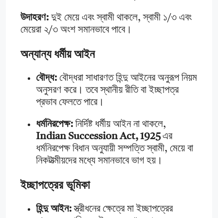
উদাহরণ:
দুই মেয়ে এবং স্বামী থাকলে, স্বামী ১/৩ এবং
মেয়েরা ২/৩ অংশ সমানভাবে পাবে।
অন্যান্য ধর্মীয় আইন
বৌদ্ধ:
বৌদ্ধরা সাধারণত হিন্দু আইনের অনুরূপ নিয়ম
অনুসরণ করে। তবে স্থানীয় রীতি বা ইচ্ছাপত্র
প্রভাব ফেলতে পারে।
ধর্মনিরপেক্ষ:
নির্দিষ্ট ধর্মীয় আইন না থাকলে,
Indian Succession Act, 1925
এর
ধর্মনিরপেক্ষ বিধান অনুযায়ী সম্পত্তি স্বামী, মেয়ে বা
নিকটাত্মীয়দের মধ্যে সমানভাবে ভাগ হয়।
ইচ্ছাপত্রের ভূমিকা
হিন্দু আইন:
স্ত্রীধনের ক্ষেত্রে মা ইচ্ছাপত্রের