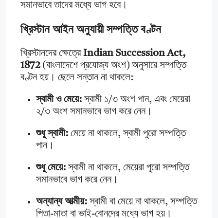
সমানভাবে তাদের মধ্যে ভাগ হবে।
খ্রিস্টান আইন অনুযায়ী সম্পত্তি বণ্টন
খ্রিস্টানদের ক্ষেত্রে
Indian Succession Act,
1872
(বাংলাদেশে প্রযোজ্য অংশ) অনুসারে সম্পত্তি
বণ্টন হয়। ছেলে সন্তান না থাকলে:
স্বামী ও মেয়ে:
স্বামী ১/৩ অংশ পান, এবং মেয়েরা
২/৩ অংশ সমানভাবে ভাগ করে নেন।
শুধু স্বামী:
মেয়ে না থাকলে, স্বামী পুরো সম্পত্তি
পান।
শুধু মেয়ে:
স্বামী না থাকলে, মেয়েরা পুরো সম্পত্তি
সমানভাবে ভাগ করে নেন।
অন্যান্য আত্মীয়:
স্বামী বা মেয়ে না থাকলে, সম্পত্তি
পিতা-মাতা বা ভাই-বোনদের মধ্যে ভাগ হয়।