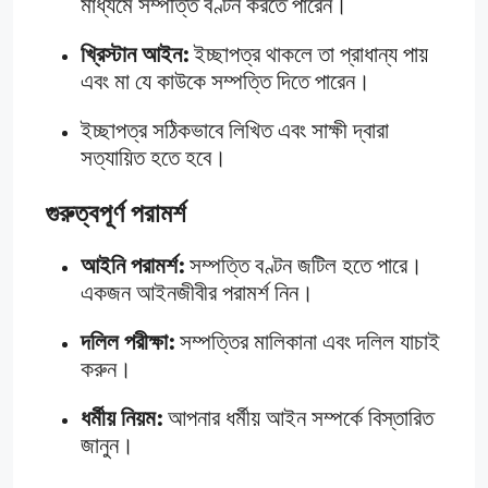
মাধ্যমে সম্পত্তি বণ্টন করতে পারেন।
খ্রিস্টান আইন:
ইচ্ছাপত্র থাকলে তা প্রাধান্য পায়
এবং মা যে কাউকে সম্পত্তি দিতে পারেন।
ইচ্ছাপত্র সঠিকভাবে লিখিত এবং সাক্ষী দ্বারা
সত্যায়িত হতে হবে।
গুরুত্বপূর্ণ পরামর্শ
আইনি পরামর্শ:
সম্পত্তি বণ্টন জটিল হতে পারে।
একজন আইনজীবীর পরামর্শ নিন।
দলিল পরীক্ষা:
সম্পত্তির মালিকানা এবং দলিল যাচাই
করুন।
ধর্মীয় নিয়ম:
আপনার ধর্মীয় আইন সম্পর্কে বিস্তারিত
জানুন।