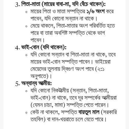
পিতা-মাতা (মায়ের বাবা-মা, যদি বেঁচে থাকেন):
মায়ের পিতা ও মাতা সম্পত্তির
১/৬ অংশ
করে
পাবেন, যদি কোনো সন্তান না থাকে।
মেয়ে থাকলে, পিতা-মাতার অংশ পরিবর্তিত হতে
পারে বা তারা অবশিষ্ট সম্পত্তি থেকে ভাগ
পাবেন।
ভাই-বোন (যদি থাকেন):
যদি কোনো সন্তান বা পিতা-মাতা না থাকে, তবে
মায়ের ভাই-বোন সম্পত্তি পাবেন। ভাইয়েরা
মেয়েদের তুলনায় দ্বিগুণ অংশ পাবে (২:১
অনুপাতে)।
অন্যান্য আত্মীয়:
যদি কোনো নিকটাত্মীয় (সন্তান, পিতা-মাতা,
ভাই-বোন) না থাকে, তবে দূর সম্পর্কের আত্মীয়রা
(যেমন চাচা, মামা) সম্পত্তি পেতে পারেন।
কেউ না থাকলে, সম্পত্তি
বায়তুল মাল
(সরকারি
তহবিল) বা দান-খয়রাতে চলে যেতে পারে।