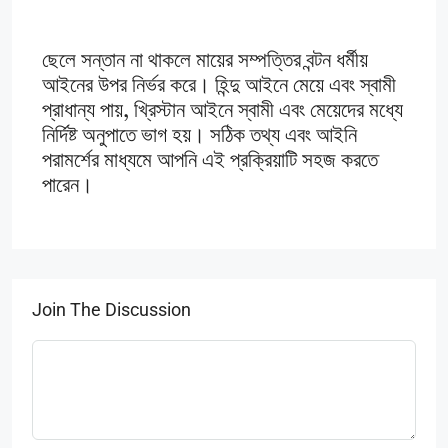
ছেলে সন্তান না থাকলে মায়ের সম্পত্তির বন্টন ধর্মীয়
আইনের উপর নির্ভর করে। হিন্দু আইনে মেয়ে এবং স্বামী
প্রাধান্য পায়, খ্রিস্টান আইনে স্বামী এবং মেয়েদের মধ্যে
নির্দিষ্ট অনুপাতে ভাগ হয়। সঠিক তথ্য এবং আইনি
পরামর্শের মাধ্যমে আপনি এই প্রক্রিয়াটি সহজ করতে
পারেন।
Join The Discussion