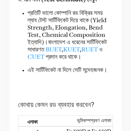
প্রতিটি ভালো কোম্পানি রড বিক্রির সময়
ল্যাব টেস্ট সার্টিফিকেট দিয়ে থাকে (Yield
Strength, Elongation, Bend
Test, Chemical Composition
ইত্যাদি)।বাংলাদেশ এ ধরেনের সার্টিফিকেট
সাধারণত
BUET
,
KUET
,
RUET
ও
CUET
প্রদান করে থাকে।
এই সার্টিফিকেট না দিলে সেটি সন্দেহজনক।
কোথায় কেমন রড ব্যবহার করবেন?
ভূমিকম্পপ্রবণ এলাকা