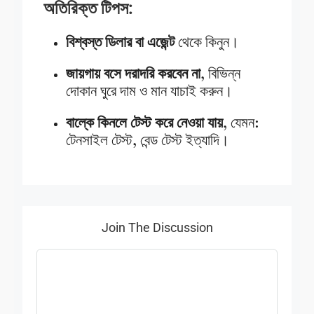
অতিরিক্ত টিপস:
বিশ্বস্ত ডিলার বা এজেন্ট
থেকে কিনুন।
জায়গায় বসে দরাদরি করবেন না
, বিভিন্ন
দোকান ঘুরে দাম ও মান যাচাই করুন।
বাল্কে কিনলে টেস্ট করে নেওয়া যায়
, যেমন:
টেনসাইল টেস্ট, বেন্ড টেস্ট ইত্যাদি।
Join The Discussion