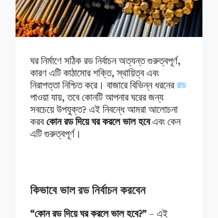
ঘর নির্মাণে সঠিক রড নির্বাচন অত্যন্ত গুরুত্বপূর্ণ,
কারণ এটি কাঠামোর শক্তি, স্থায়িত্ব এবং
নিরাপত্তা নিশ্চিত করে। বাজারে বিভিন্ন ধরনের
রড
পাওয়া যায়, তবে কোনটি আপনার ঘরের জন্য
সবচেয়ে উপযুক্ত? এই নিবন্ধে আমরা আলোচনা
করব
কোন রড দিয়ে ঘর করলে ভাল হবে
এবং কেন
এটি গুরুত্বপূর্ণ।
কিভাবে ভাল রড নির্বাচন করবেন
“কোন রড দিয়ে ঘর করলে ভাল হবে?”
– এই