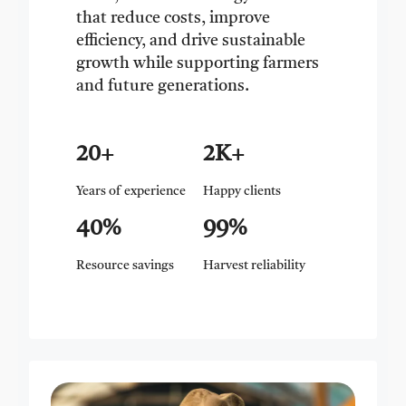
that reduce costs, improve
efficiency, and drive sustainable
growth while supporting farmers
and future generations.
20+
2K+
Years of experience
Happy clients
40%
99%
Resource savings
Harvest reliability