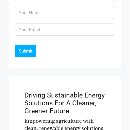
Submit
Driving Sustainable Energy
Solutions For A Cleaner,
Greener Future
Empowering agriculture with
clean, renewable energy solutions