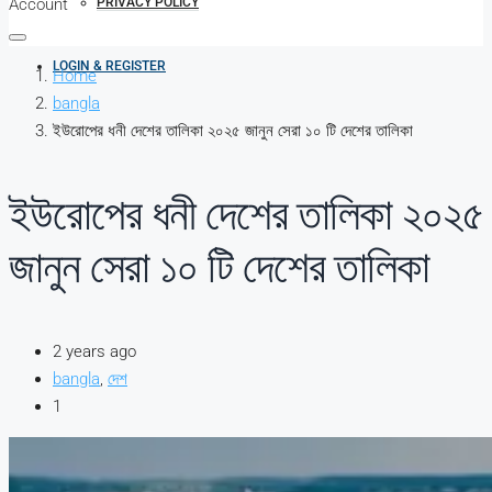
Account
PRIVACY POLICY
LOGIN & REGISTER
Home
bangla
ইউরোপের ধনী দেশের তালিকা ২০২৫ জানুন সেরা ১০ টি দেশের তালিকা
ইউরোপের ধনী দেশের তালিকা ২০২৫
জানুন সেরা ১০ টি দেশের তালিকা
2 years ago
bangla
,
দেশ
1