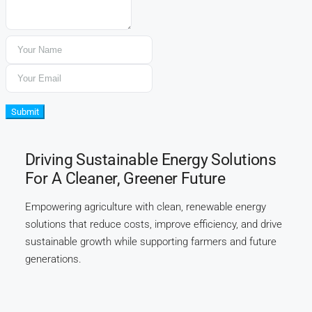
Submit
Driving Sustainable Energy Solutions
For A Cleaner, Greener Future
Empowering agriculture with clean, renewable energy
solutions that reduce costs, improve efficiency, and drive
sustainable growth while supporting farmers and future
generations.