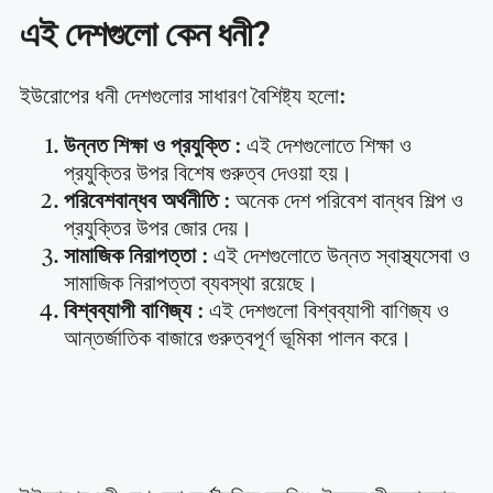
এই দেশগুলো কেন ধনী?
ইউরোপের ধনী দেশগুলোর সাধারণ বৈশিষ্ট্য হলো:
উন্নত শিক্ষা ও প্রযুক্তি
: এই দেশগুলোতে শিক্ষা ও
প্রযুক্তির উপর বিশেষ গুরুত্ব দেওয়া হয়।
পরিবেশবান্ধব অর্থনীতি
: অনেক দেশ পরিবেশ বান্ধব শিল্প ও
প্রযুক্তির উপর জোর দেয়।
সামাজিক নিরাপত্তা
: এই দেশগুলোতে উন্নত স্বাস্থ্যসেবা ও
সামাজিক নিরাপত্তা ব্যবস্থা রয়েছে।
বিশ্বব্যাপী বাণিজ্য
: এই দেশগুলো বিশ্বব্যাপী বাণিজ্য ও
আন্তর্জাতিক বাজারে গুরুত্বপূর্ণ ভূমিকা পালন করে।