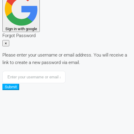
Sign in with google
Forgot Password
×
Please enter your username or email address. You will receive a
link to create a new password via email.
Submit