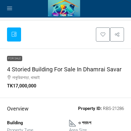
FOR SALE
4 Storied Building For Sale In Dhamrai Savar
লাকুরিয়াপাড়া, ধামরাই
TK17,000,000
Overview
Property ID:
RBS-21286
Building
৩ শতাংশ
Property Type
Area Size