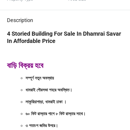
Description
4 Storied Building For Sale In Dhamrai Savar
In Affordable Price
বাড়ি বিক্রয় হবে
সম্পূর্ণ নতুন অবস্থায়
ধামরাই পৌরসভা শহরে অবস্থিত।
লাকুরিয়াপাড়া, ধামরাই ঢাকা ।
৬০ ফিট রাস্তার পাশে ৮ ফিট রাস্তার সাথে।
৩ শতাংশ জমির উপরে।