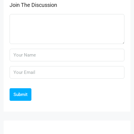
Join The Discussion
Submit