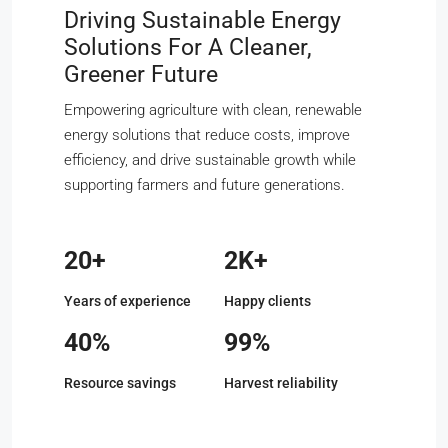
Driving Sustainable Energy
Solutions For A Cleaner,
Greener Future
Empowering agriculture with clean, renewable
energy solutions that reduce costs, improve
efficiency, and drive sustainable growth while
supporting farmers and future generations.
20+
2K+
Years of experience
Happy clients
40%
99%
Resource savings
Harvest reliability