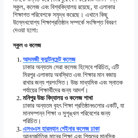
স্কুল, কলেজ এবং বিশ্ববিদ্যালয় রয়েছে, যা এলাকার
শিক্ষাগত পরিবেশকে সমৃদ্ধ করেছে। এখানে কিছু
উল্লেখযোগ্য শিক্ষাপ্রতিষ্ঠান সম্পর্কে সংক্ষিপ্ত বিবরণ
দেওয়া হলো:
স্কুল ও কলেজ
আদমজী ক্যান্টনমেন্ট কলেজ
ঢাকার অন্যতম সেরা কলেজ হিসেবে পরিচিত, এটি
মিরপুর এলাকায় অবস্থিত এবং শিক্ষার মান বজায়
রাখার জন্য প্রশংসিত। উচ্চ মাধ্যমিক এবং স্নাতক
পর্যায়ের শিক্ষার্থীদের জন্য আদর্শ।
মনিপুর উচ্চ বিদ্যালয় ও কলেজ শাখা
ঢাকার অন্যতম বৃহৎ শিক্ষা প্রতিষ্ঠানগুলোর একটি, যা
মানসম্পন্ন শিক্ষা ও সুশৃঙ্খল পরিবেশের জন্য
পরিচিত।
এসওএস হারম্যান গেইনার কলেজ ঢাকা
আন্তর্জাতিক মানের শিক্ষা এবং শিশুদের মানসিক