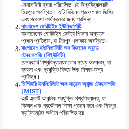
সেনাবাহিনী দ্বারা পরিচালিত এই বিশ্ববিদ্যালয়টি
মিরপুরে অবস্থিত। এটি বিভিন্ন প্রফেশনাল ডিগ্রি
এবং গবেষণা কার্যক্রমের জন্য প্রসিদ্ধ।
বাংলাদেশ মেরিটাইম ইউনিভার্সিটি
বাংলাদেশের মেরিটাইম সেক্টরে শিক্ষার অন্যতম
প্রধান প্রতিষ্ঠান, যা মিরপুর এলাকায় অবস্থিত।
বাংলাদেশ ইউনিভার্সিটি অব বিজনেস অ্যান্ড
টেকনোলজি (বিইউবিটি)
বেসরকারি বিশ্ববিদ্যালয়গুলোর মধ্যে অন্যতম, যা
ব্যবসা এবং প্রযুক্তি বিষয়ে উচ্চ শিক্ষার জন্য
প্রসিদ্ধ।
মিলিটারি ইনস্টিটিউট অফ সায়েন্স অ্যান্ড টেকনোলজি
(MIST)
এটি একটি আধুনিক প্রযুক্তি বিশ্ববিদ্যালয়, যা
বিজ্ঞান এবং প্রকৌশল শিক্ষা প্রদান করে এবং মিরপুর
ক্যান্টনমেন্টের অধীনে পরিচালিত হয়