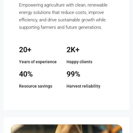
Empowering agriculture with clean, renewable
energy solutions that reduce costs, improve
efficiency, and drive sustainable growth while
supporting farmers and future generations.
20+
2K+
Years of experience
Happy clients
40%
99%
Resource savings
Harvest reliability