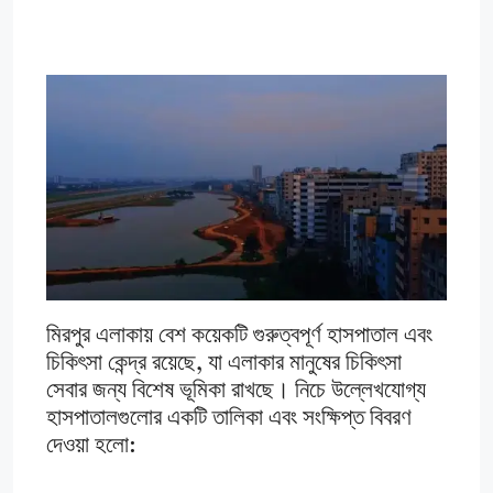
মিরপুর এলাকায় বেশ কয়েকটি গুরুত্বপূর্ণ হাসপাতাল এবং
চিকিৎসা কেন্দ্র রয়েছে, যা এলাকার মানুষের চিকিৎসা
সেবার জন্য বিশেষ ভূমিকা রাখছে। নিচে উল্লেখযোগ্য
হাসপাতালগুলোর একটি তালিকা এবং সংক্ষিপ্ত বিবরণ
দেওয়া হলো: