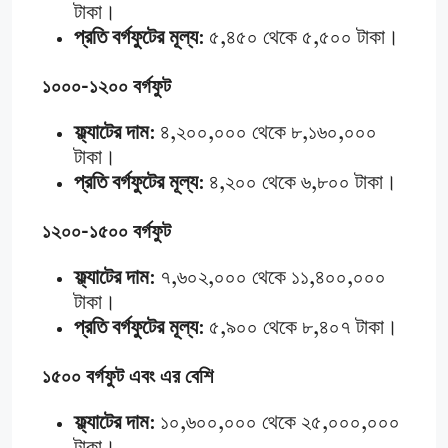
টাকা।
প্রতি বর্গফুটের মূল্য
: ৫,৪৫০ থেকে ৫,৫০০ টাকা।
১০০০-১২০০ বর্গফুট
ফ্ল্যাটের দাম
: ৪,২০০,০০০ থেকে ৮,১৬০,০০০
টাকা।
প্রতি বর্গফুটের মূল্য
: ৪,২০০ থেকে ৬,৮০০ টাকা।
১২০০-১৫০০ বর্গফুট
ফ্ল্যাটের দাম
: ৭,৬০২,০০০ থেকে ১১,৪০০,০০০
টাকা।
প্রতি বর্গফুটের মূল্য
: ৫,৯০০ থেকে ৮,৪০৭ টাকা।
১৫০০ বর্গফুট এবং এর বেশি
ফ্ল্যাটের দাম
: ১০,৬০০,০০০ থেকে ২৫,০০০,০০০