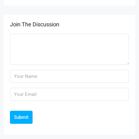
Join The Discussion
Submit