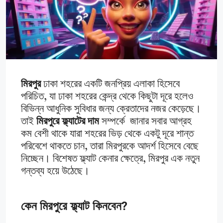
মিরপুর
ঢাকা শহরের একটি জনপ্রিয় এলাকা হিসেবে
পরিচিত, যা ঢাকা শহরের কেন্দ্র থেকে কিছুটা দূরে হলেও
বিভিন্ন আধুনিক সুবিধার জন্য ক্রেতাদের নজর কেড়েছে।
তাই
মিরপুরে ফ্ল্যাটের দাম
সম্পর্কে জানার সবার আগ্রহ
কম বেশী থাকে যারা শহরের ভিড় থেকে একটু দূরে শান্ত
পরিবেশে থাকতে চান, তারা মিরপুরকে আদর্শ হিসেবে বেছে
নিচ্ছেন। বিশেষত ফ্ল্যাট কেনার ক্ষেত্রে, মিরপুর এক নতুন
গন্তব্য হয়ে উঠেছে।
কেন মিরপুরে ফ্ল্যাট কিনবেন?