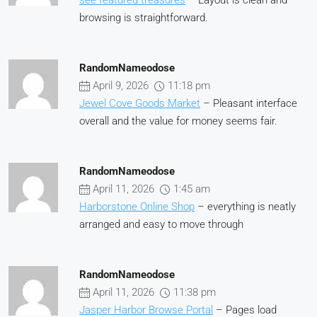
browsing is straightforward.
RandomNameodose
April 9, 2026
11:18 pm
Jewel Cove Goods Market
– Pleasant interface
overall and the value for money seems fair.
RandomNameodose
April 11, 2026
1:45 am
Harborstone Online Shop
– everything is neatly
arranged and easy to move through
RandomNameodose
April 11, 2026
11:38 pm
Jasper Harbor Browse Portal
– Pages load