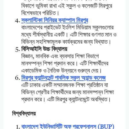
বিকাশে ভূমিকা রাখা এই স্কুল ও কলেজটি মিরপুরে
বিশেষভাবে পরিচিত।
স্কলাস্টিকা সিনিয়র ক্যাম্পাস মিরপুর
বাংলাদেশের প্রাইভেট ইংলিশ মিডিয়াম স্কুলগুলোর
মধ্যে শীর্ষস্থানীয় একটি। এটি শিক্ষার গুণগত মান ও
বিভিন্ন সহশিক্ষামূলক কার্যক্রমের জন্য বিখ্যাত।
বিসিআইসি উচ্চ বিদ্যালয়
বিজ্ঞান, মানবিক এবং ব্যবসায় শিক্ষা বিভাগে
মানসম্পন্ন শিক্ষা প্রদান করে। এটি শিক্ষার্থীদের
একাডেমিক ও নৈতিক উন্নয়নে গুরুত্ব দেয়।
মিরপুর ক্যান্টনমেন্ট পাবলিক স্কুল অ্যান্ড কলেজ
এটি ঢাকার একটি সম্মানজনক শিক্ষা প্রতিষ্ঠান যা
বিভিন্ন শ্রেণীর শিক্ষার্থীদের জন্য মানসম্পন্ন শিক্ষা
প্রদান করে। এটি মিরপুর ক্যান্টনমেন্টে অবস্থিত।
বিশ্ববিদ্যালয়
বাংলাদেশ ইউনিভার্সিটি অফ প্রফেশনালস (BUP)