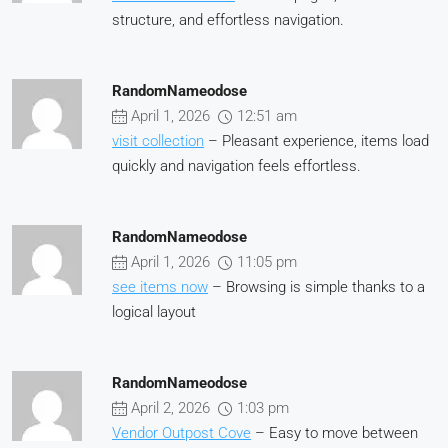
structure, and effortless navigation.
RandomNameodose
April 1, 2026
12:51 am
visit collection
– Pleasant experience, items load
quickly and navigation feels effortless.
RandomNameodose
April 1, 2026
11:05 pm
see items now
– Browsing is simple thanks to a
logical layout
RandomNameodose
April 2, 2026
1:03 pm
Vendor Outpost Cove
– Easy to move between