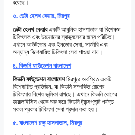
রয়েছে।
৩.
ডেল্টা হেলথ কেয়ার, মিরপুর
ডেল্টা হেলথ কেয়ার
একটি আধুনিক হাসপাতাল যা বিশেষজ্ঞ
চিকিৎসক এবং উচ্চমানের স্বাস্থ্যসেবার জন্য পরিচিত।
এখানে আউটডোর এবং ইনডোর সেবা, সার্জারি এবং
অন্যান্য বিশেষায়িত চিকিৎসা সেবা পাওয়া যায়।
৪.
কিডনি ফাউন্ডেশন বাংলাদেশ
কিডনি ফাউন্ডেশন বাংলাদেশ
মিরপুরে অবস্থিত একটি
বিশেষায়িত প্রতিষ্ঠান, যা কিডনি সম্পর্কিত রোগের
চিকিৎসায় বিশেষ ভূমিকা রাখছে। এখানে কিডনি রোগের
ডায়ালাইসিস থেকে শুরু করে কিডনি ট্রান্সপ্লান্ট পর্যন্ত
সকল প্রকার চিকিৎসা সেবা প্রদান করা হয়।
৫.
বাংলাদেশ চক্ষু হাসপাতাল, মিরপুর