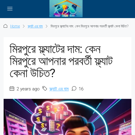
Home
ফ্ল্যাট এর দাম
মিরপুরে ফ্ল্যাটের দাম: কেন মিরপুরে আপনার পরবর্তী ফ্ল্যাট কেনা উচিত?
মিরপুরে ফ্ল্যাটের দাম: কেন
মিরপুরে আপনার পরবর্তী ফ্ল্যাট
কেনা উচিত?
2 years ago
ফ্ল্যাট এর দাম
16