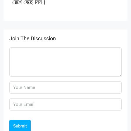
রেখে বেছে নিন।
Join The Discussion
Submit