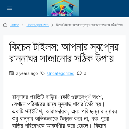
Home
Uncategorized
কিচেন টাইলস: আপনার স্বপ্নের রান্নাঘর সাজানোর সঠিক উপায়
কিচেন টাইলস: আপনার স্বপ্নের
রান্নাঘর সাজানোর সঠিক উপায়
2 years ago
Uncategorized
0
রান্নাঘর প্রতিটি বাড়ির একটি গুরুত্বপূর্ণ অংশ,
যেখানে পরিবারের জন্য সুস্বাদু খাবার তৈরি হয়।
একটি স্টাইলিশ, আরামদায়ক, এবং পরিচ্ছন্ন রান্নাঘর
শুধু রান্নার অভিজ্ঞতাকে উন্নত করে না, বরং পুরো
বাড়ির পরিবেশকে আকর্ষণীয় করে তোলে। কিচেন