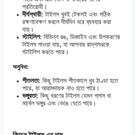
প্রতিরোধী।
দীর্ঘস্থায়ী
: টাইলস খুবই টেকসই এবং সঠিক
রক্ষণাবেক্ষণ করলে দীর্ঘদিন ধরে ব্যবহার করা
যায়।
স্টাইলিশ
: বিভিন্ন রঙ, ডিজাইন এবং উপকরণের
টাইলস পাওয়া যায়, যা আপনার রান্নাঘরকে
স্টাইলিশ করতে পারে।
অসুবিধা:
শীতলতা
: কিছু টাইলস শীতকালে খুব ঠাণ্ডা হতে
পারে, যা আরামদায়ক নাও হতে পারে।
ভঙ্গুরতা
: কিছু ধরণের টাইলস যেমন গ্লাস বা
মার্বেল ভঙ্গুর এবং ভেঙে যেতে পারে।