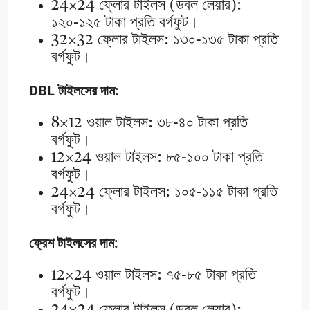
24×24 ফ্লোর টাইলস (ডবল লেয়ার):
১২০-১২৫ টাকা প্রতি বর্গফুট।
32×32 ফ্লোর টাইলস: ১৩০-১৩৫ টাকা প্রতি
বর্গফুট।
DBL টাইলসের দাম:
8×12 ওয়াল টাইলস: ৩৮-৪০ টাকা প্রতি
বর্গফুট।
12×24 ওয়াল টাইলস: ৮৫-১০০ টাকা প্রতি
বর্গফুট।
24×24 ফ্লোর টাইলস: ১০৫-১১৫ টাকা প্রতি
বর্গফুট।
ফ্রেশ টাইলসের দাম:
12×24 ওয়াল টাইলস: ৭৫-৮৫ টাকা প্রতি
বর্গফুট।