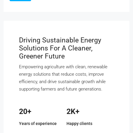
Driving Sustainable Energy
Solutions For A Cleaner,
Greener Future
Empowering agriculture with clean, renewable
energy solutions that reduce costs, improve
efficiency, and drive sustainable growth while
supporting farmers and future generations.
20+
2K+
Years of experience
Happy clients