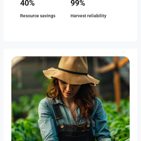
40%
99%
Resource savings
Harvest reliability